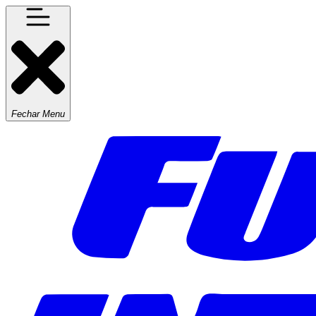
Fechar Menu