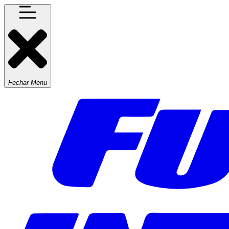
Fechar Menu