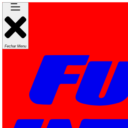
Fechar Menu