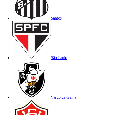
Santos
São Paulo
Vasco da Gama