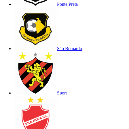
Ponte Preta
São Bernardo
Sport