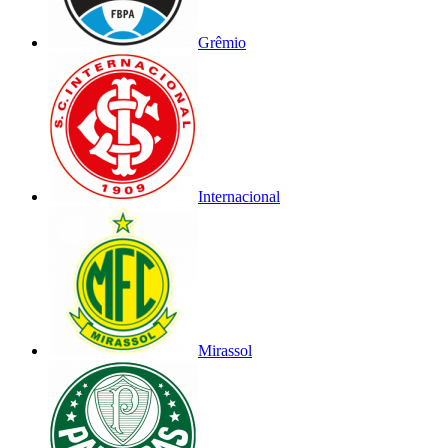
Grêmio
Internacional
Mirassol