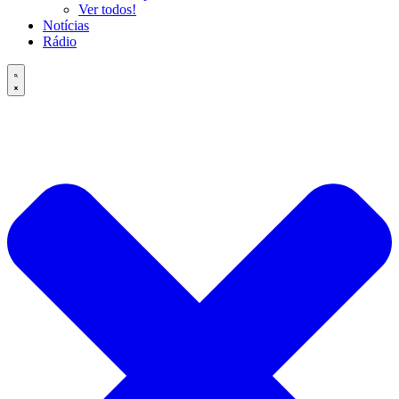
Ver todos!
Notícias
Rádio