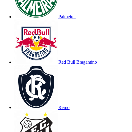
Palmeiras
Red Bull Bragantino
Remo