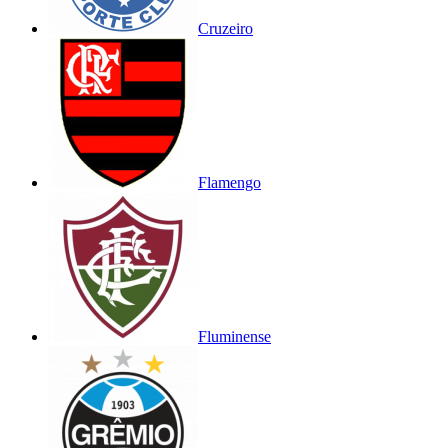
Cruzeiro
Flamengo
Fluminense