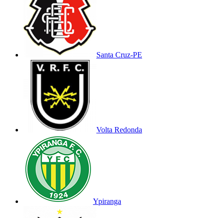
Santa Cruz-PE
Volta Redonda
Ypiranga