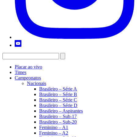
Placar ao vivo
Times
Campeonatos
Nacionais
Brasileiro – Série A
Brasileiro – Série B
Brasileiro – Série C
Brasileiro – Série D
Brasileiro – Aspirantes
Brasileiro – Sub-17
Brasileiro – Sub-20
Feminino – A1
Feminino – A2