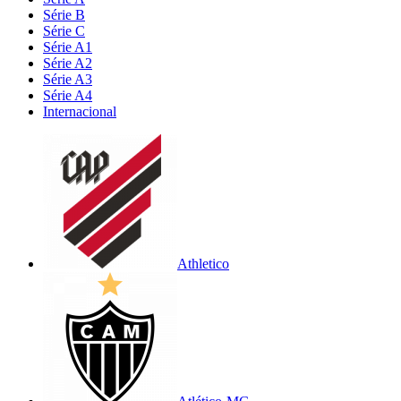
Série B
Série C
Série A1
Série A2
Série A3
Série A4
Internacional
Athletico