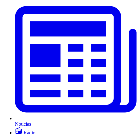
Notícias
Rádio