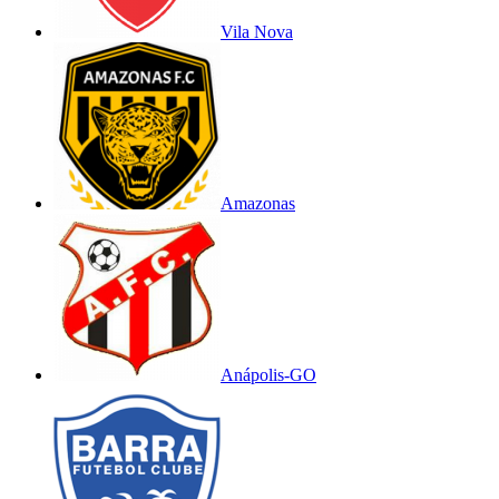
Vila Nova
Amazonas
Anápolis-GO