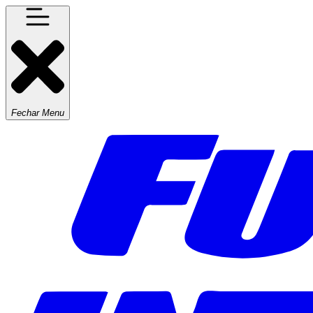
Fechar Menu