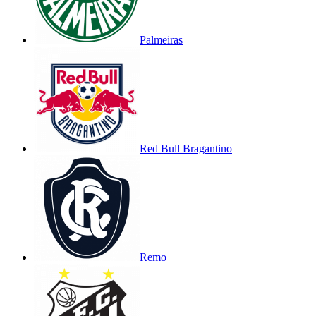
Palmeiras
Red Bull Bragantino
Remo