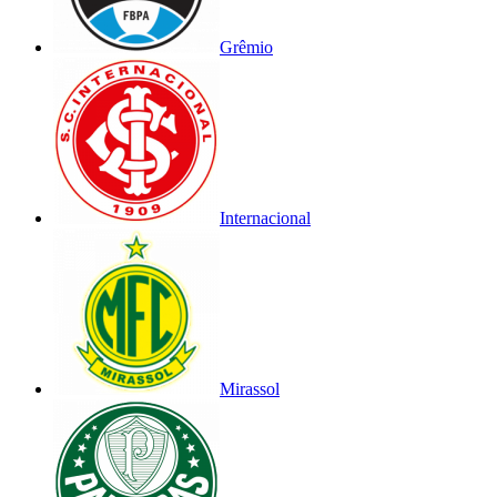
Grêmio
Internacional
Mirassol