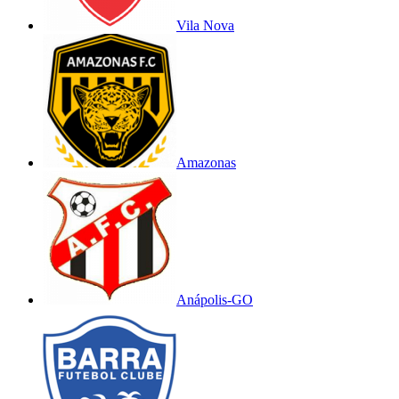
Vila Nova
Amazonas
Anápolis-GO