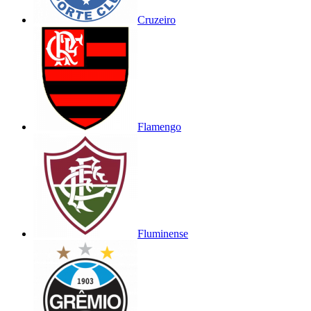
Cruzeiro
Flamengo
Fluminense