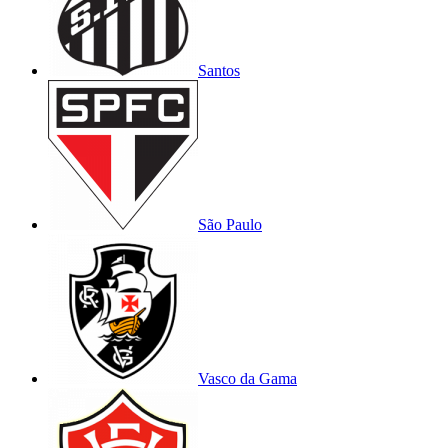
Santos
São Paulo
Vasco da Gama