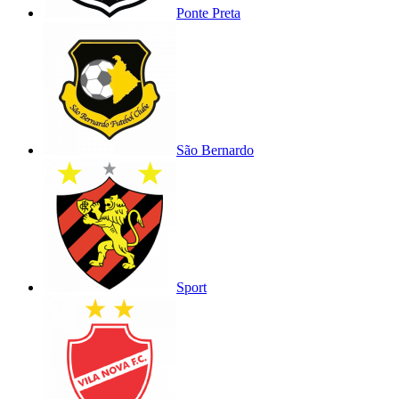
Ponte Preta
São Bernardo
Sport