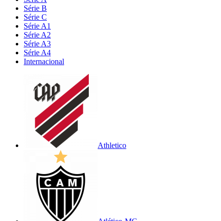
Série B
Série C
Série A1
Série A2
Série A3
Série A4
Internacional
Athletico