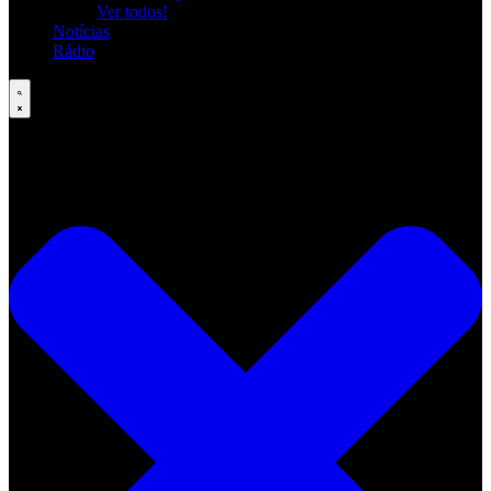
Ver todos!
Notícias
Rádio