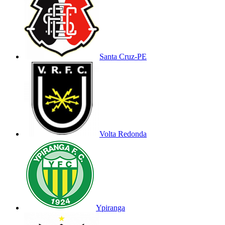
Santa Cruz-PE
Volta Redonda
Ypiranga