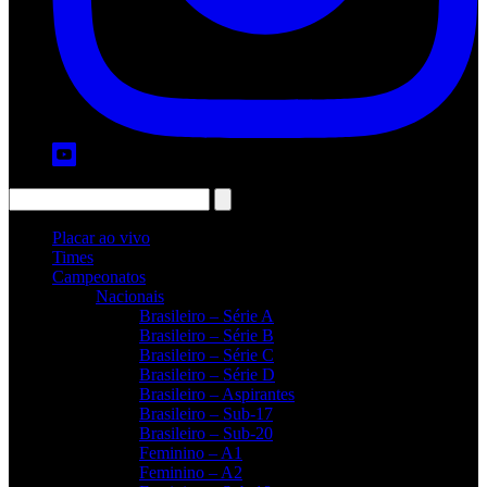
Placar ao vivo
Times
Campeonatos
Nacionais
Brasileiro – Série A
Brasileiro – Série B
Brasileiro – Série C
Brasileiro – Série D
Brasileiro – Aspirantes
Brasileiro – Sub-17
Brasileiro – Sub-20
Feminino – A1
Feminino – A2