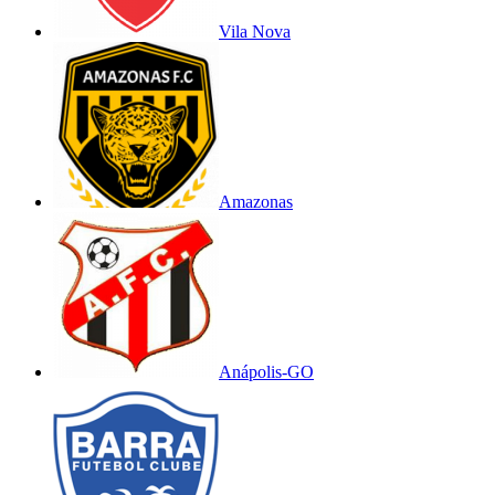
Vila Nova
Amazonas
Anápolis-GO