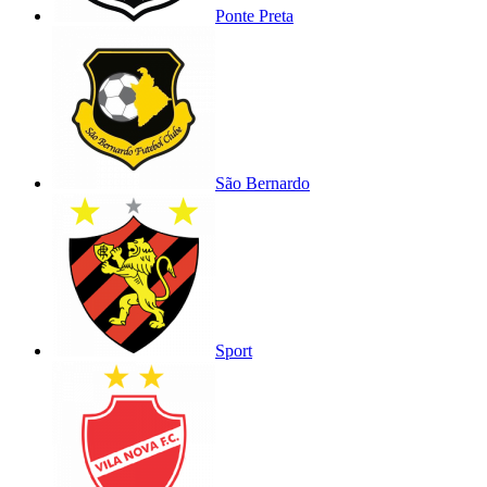
Ponte Preta
São Bernardo
Sport