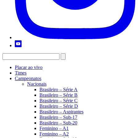
Placar ao vivo
Times
Campeonatos
Nacionais
Brasileiro – Série A
Brasileiro – Série B
Brasileiro – Série C
Brasileiro – Série D
Brasileiro – Aspirantes
Brasileiro – Sub-17
Brasileiro – Sub-20
Feminino – A1
Feminino – A2