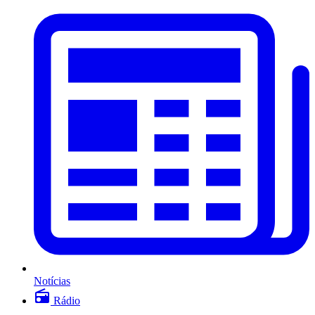
Notícias
Rádio