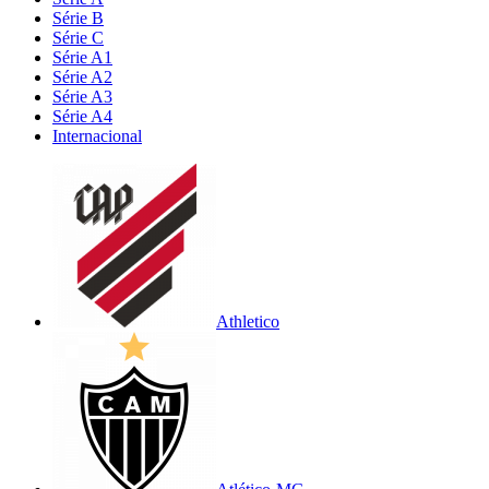
Série B
Série C
Série A1
Série A2
Série A3
Série A4
Internacional
Athletico