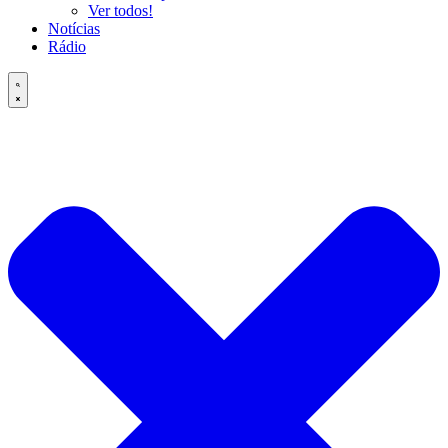
Ver todos!
Notícias
Rádio