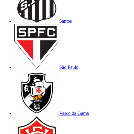
Santos
São Paulo
Vasco da Gama