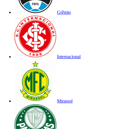
Grêmio
Internacional
Mirassol