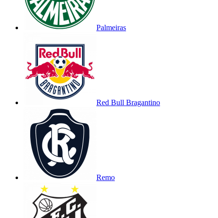
Palmeiras
Red Bull Bragantino
Remo