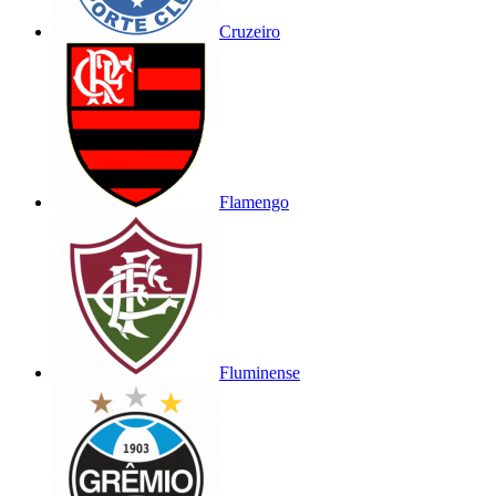
Cruzeiro
Flamengo
Fluminense