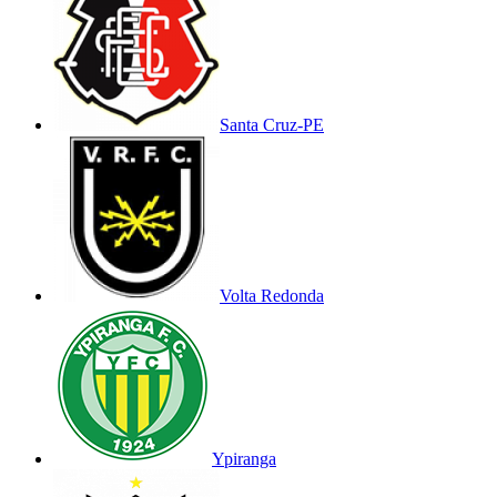
Santa Cruz-PE
Volta Redonda
Ypiranga