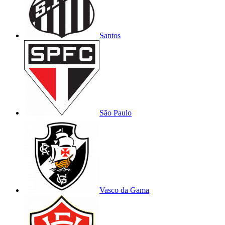
Santos
São Paulo
Vasco da Gama