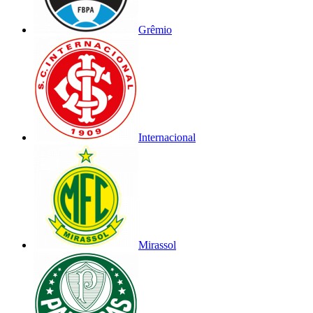
Grêmio
Internacional
Mirassol