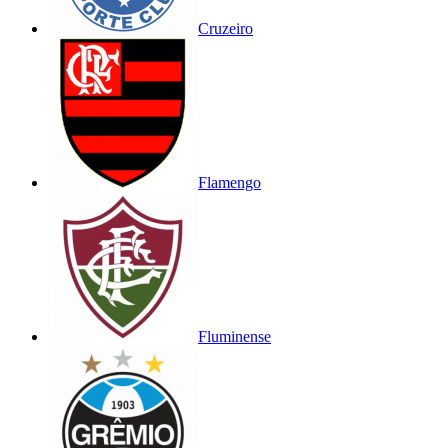
Cruzeiro
Flamengo
Fluminense