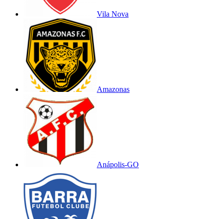
Vila Nova
Amazonas
Anápolis-GO