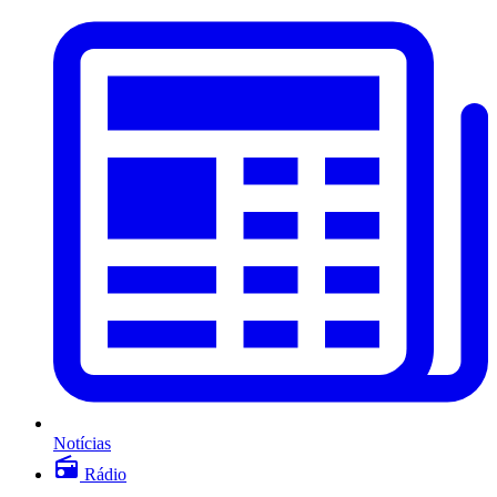
Notícias
Rádio