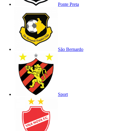
Ponte Preta
São Bernardo
Sport