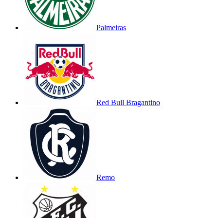
Palmeiras
Red Bull Bragantino
Remo