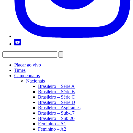
Placar ao vivo
Times
Campeonatos
Nacionais
Brasileiro – Série A
Brasileiro – Série B
Brasileiro – Série C
Brasileiro – Série D
Brasileiro – Aspirantes
Brasileiro – Sub-17
Brasileiro – Sub-20
Feminino – A1
Feminino – A2