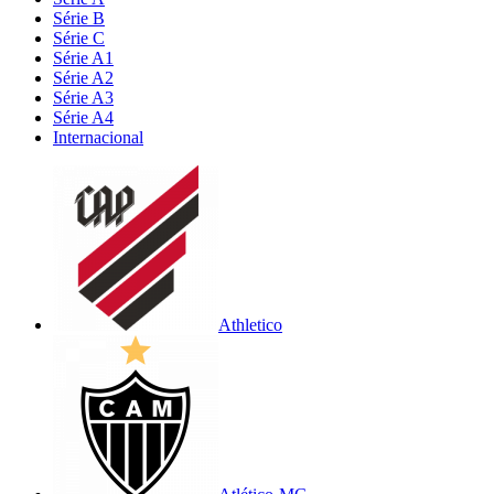
Série B
Série C
Série A1
Série A2
Série A3
Série A4
Internacional
Athletico