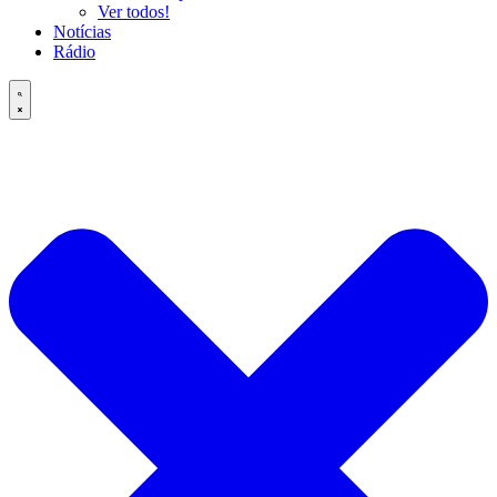
Ver todos!
Notícias
Rádio