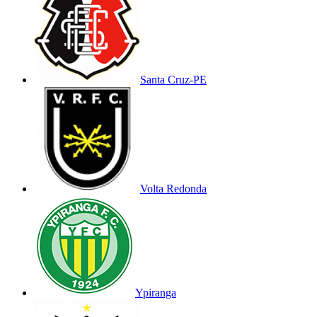
Santa Cruz-PE
Volta Redonda
Ypiranga