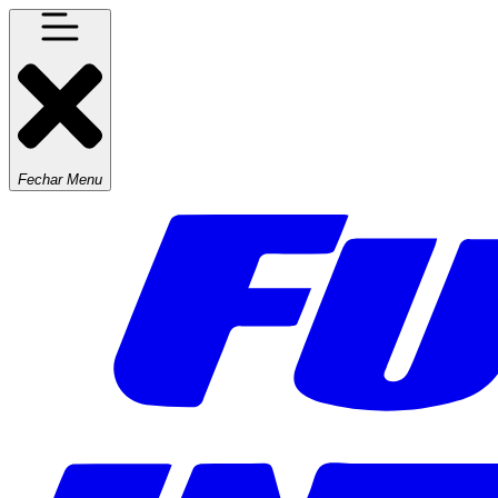
Fechar Menu