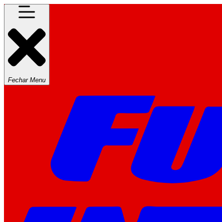
Fechar Menu