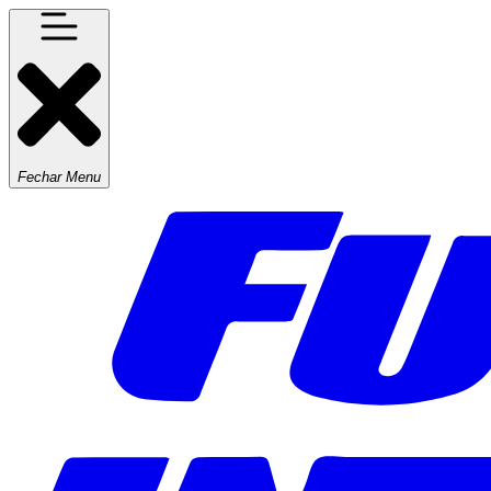
Fechar Menu