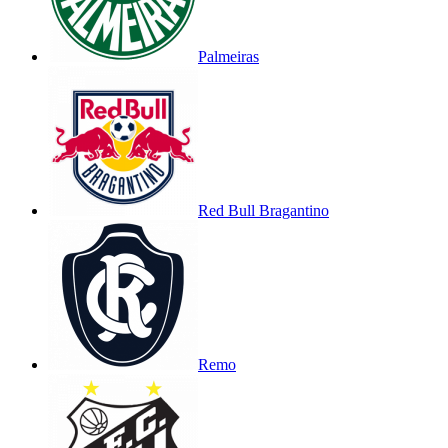
Palmeiras
Red Bull Bragantino
Remo