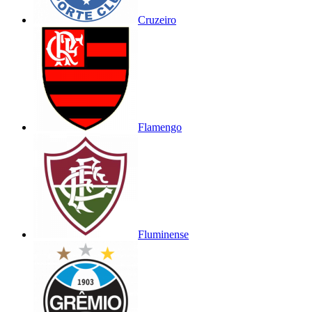
Cruzeiro
Flamengo
Fluminense