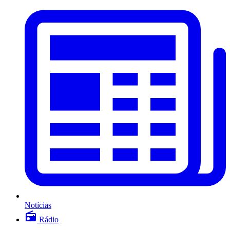
Notícias
Rádio