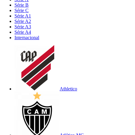
Série B
Série C
Série A1
Série A2
Série A3
Série A4
Internacional
Athletico