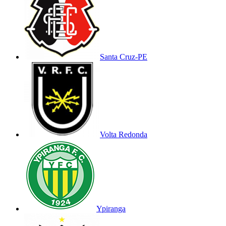
Santa Cruz-PE
Volta Redonda
Ypiranga