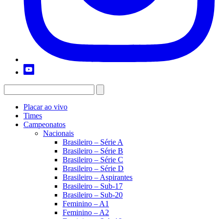
Placar ao vivo
Times
Campeonatos
Nacionais
Brasileiro – Série A
Brasileiro – Série B
Brasileiro – Série C
Brasileiro – Série D
Brasileiro – Aspirantes
Brasileiro – Sub-17
Brasileiro – Sub-20
Feminino – A1
Feminino – A2