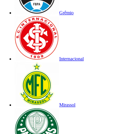
Grêmio
Internacional
Mirassol