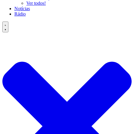
Ver todos!
Notícias
Rádio