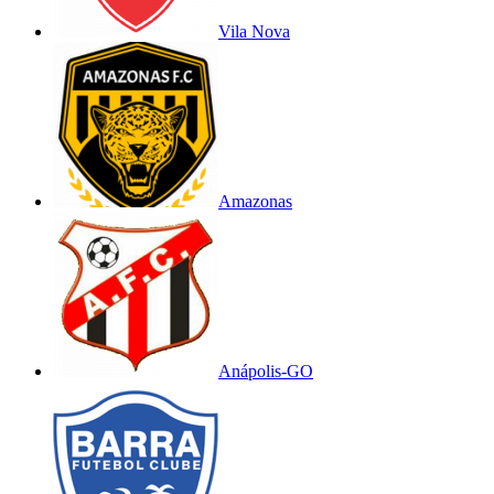
Vila Nova
Amazonas
Anápolis-GO