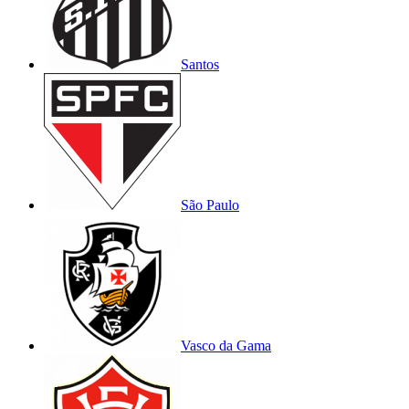
Santos
São Paulo
Vasco da Gama