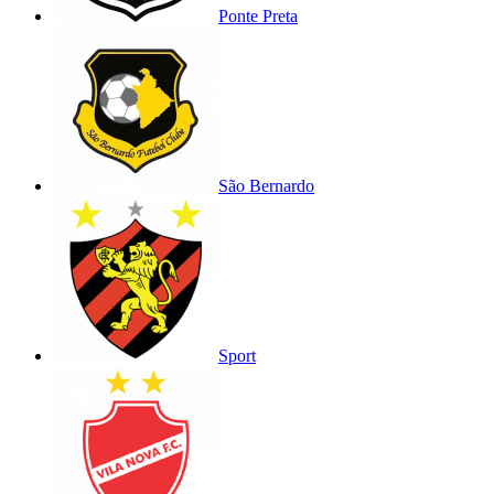
Ponte Preta
São Bernardo
Sport