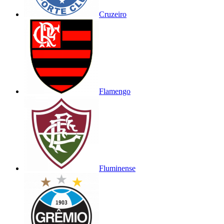
Cruzeiro
Flamengo
Fluminense