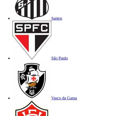
Santos
São Paulo
Vasco da Gama