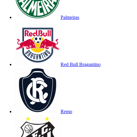
Palmeiras
Red Bull Bragantino
Remo