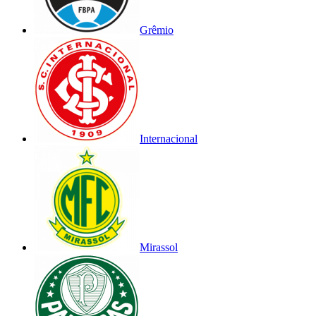
Grêmio
Internacional
Mirassol