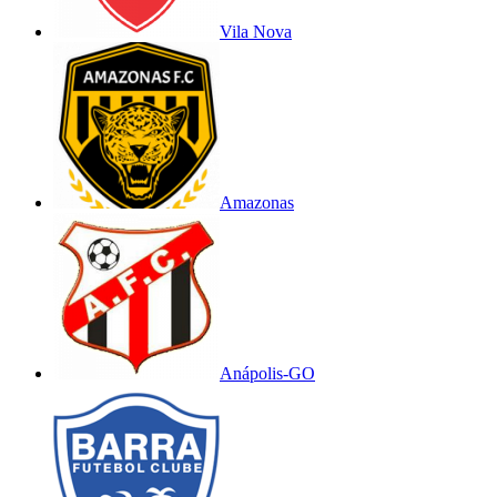
Vila Nova
Amazonas
Anápolis-GO