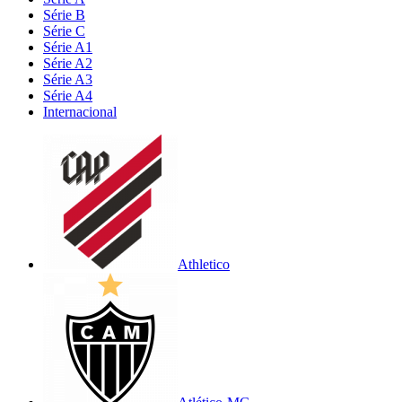
Série B
Série C
Série A1
Série A2
Série A3
Série A4
Internacional
Athletico