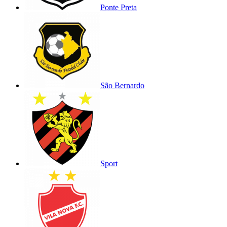
Ponte Preta
São Bernardo
Sport