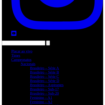
Placar ao vivo
Times
Campeonatos
Nacionais
Brasileiro – Série A
Brasileiro – Série B
Brasileiro – Série C
Brasileiro – Série D
Brasileiro – Aspirantes
Brasileiro – Sub-17
Brasileiro – Sub-20
Feminino – A1
Feminino – A2