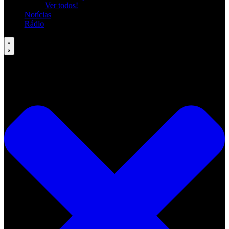
Ver todos!
Notícias
Rádio