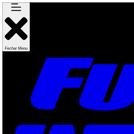
Fechar Menu