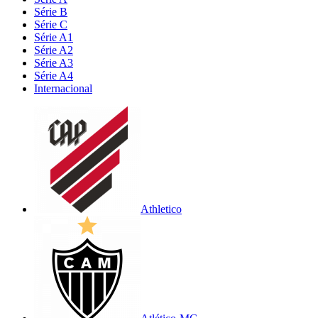
Série B
Série C
Série A1
Série A2
Série A3
Série A4
Internacional
Athletico