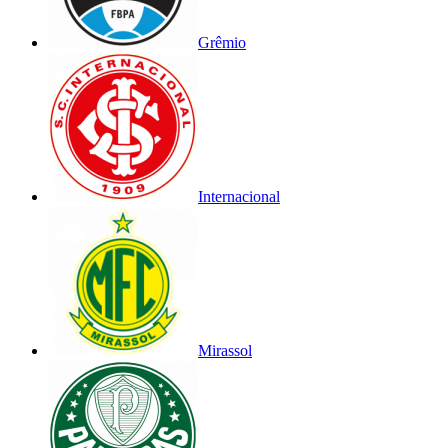
Grêmio
Internacional
Mirassol