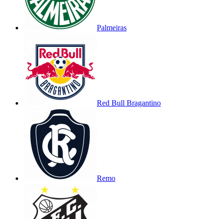
Palmeiras
Red Bull Bragantino
Remo