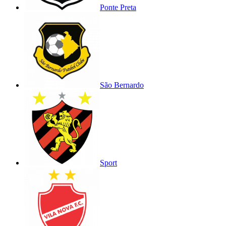
Ponte Preta
São Bernardo
Sport