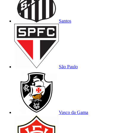
Santos
São Paulo
Vasco da Gama