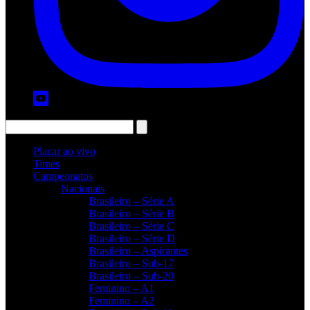
Placar ao vivo
Times
Campeonatos
Nacionais
Brasileiro – Série A
Brasileiro – Série B
Brasileiro – Série C
Brasileiro – Série D
Brasileiro – Aspirantes
Brasileiro – Sub-17
Brasileiro – Sub-20
Feminino – A1
Feminino – A2