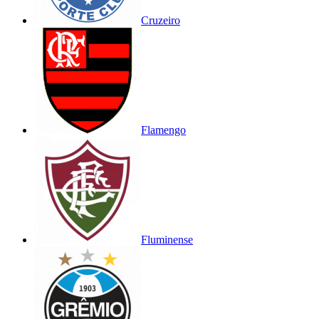
Cruzeiro
Flamengo
Fluminense