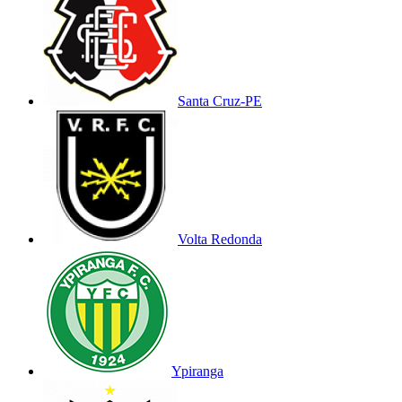
Santa Cruz-PE
Volta Redonda
Ypiranga