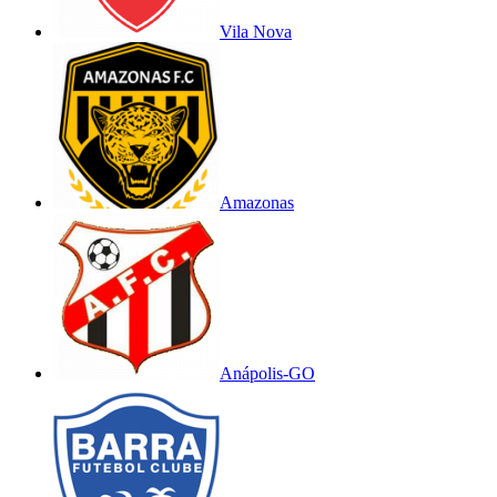
Vila Nova
Amazonas
Anápolis-GO