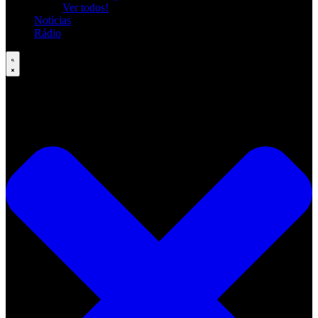
Ver todos!
Notícias
Rádio