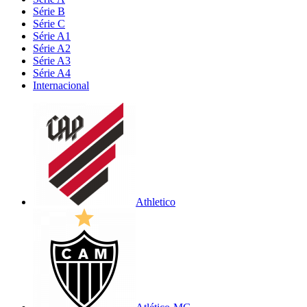
Série B
Série C
Série A1
Série A2
Série A3
Série A4
Internacional
Athletico