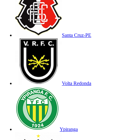
Santa Cruz-PE
Volta Redonda
Ypiranga