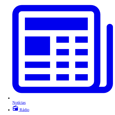
Notícias
Rádio