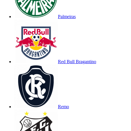
Palmeiras
Red Bull Bragantino
Remo