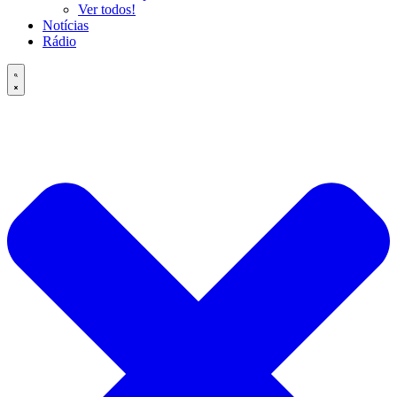
Ver todos!
Notícias
Rádio