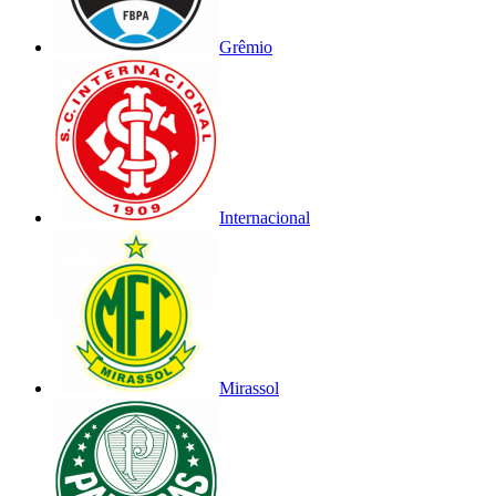
Grêmio
Internacional
Mirassol