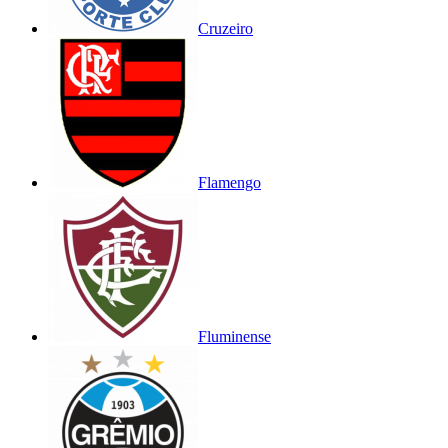
Cruzeiro
Flamengo
Fluminense