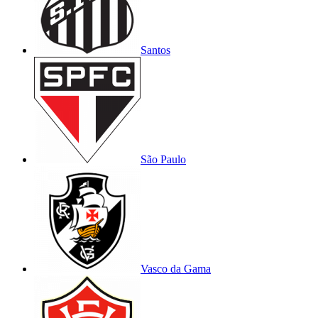
Santos
São Paulo
Vasco da Gama