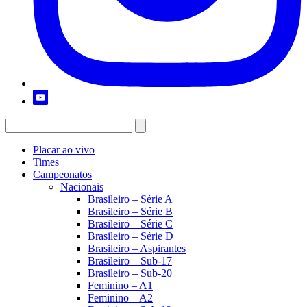
Placar ao vivo
Times
Campeonatos
Nacionais
Brasileiro – Série A
Brasileiro – Série B
Brasileiro – Série C
Brasileiro – Série D
Brasileiro – Aspirantes
Brasileiro – Sub-17
Brasileiro – Sub-20
Feminino – A1
Feminino – A2