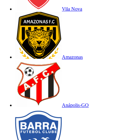
Vila Nova
Amazonas
Anápolis-GO