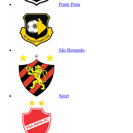
Ponte Preta
São Bernardo
Sport