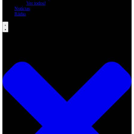
Ver todos!
Notícias
Rádio