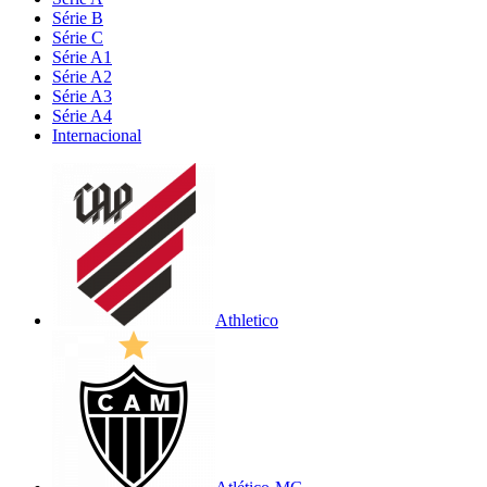
Série B
Série C
Série A1
Série A2
Série A3
Série A4
Internacional
Athletico