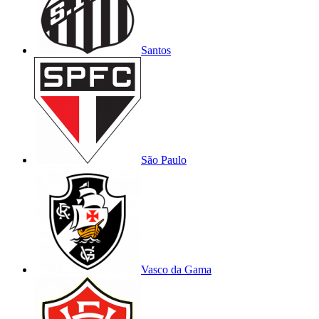
Santos
São Paulo
Vasco da Gama