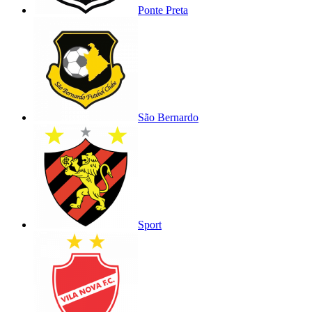
Ponte Preta
São Bernardo
Sport