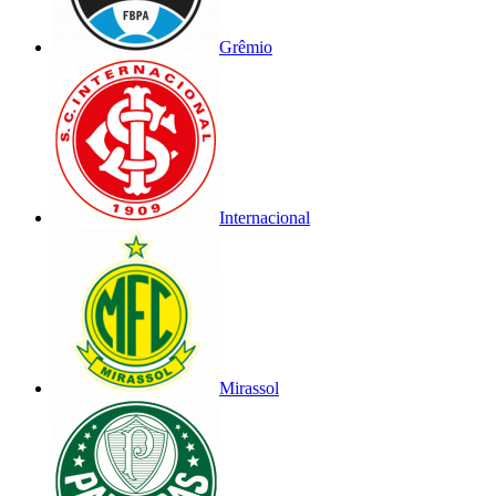
Grêmio
Internacional
Mirassol