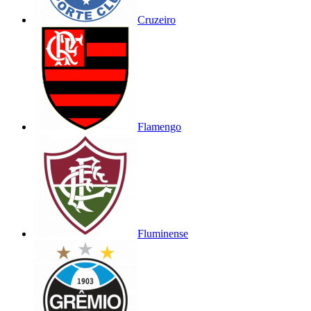
Cruzeiro
Flamengo
Fluminense