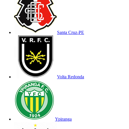
Santa Cruz-PE
Volta Redonda
Ypiranga