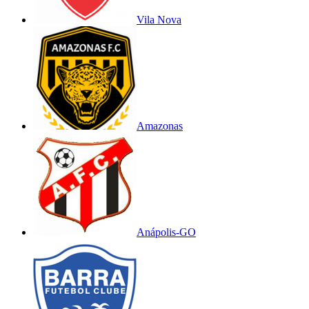
Vila Nova
Amazonas
Anápolis-GO