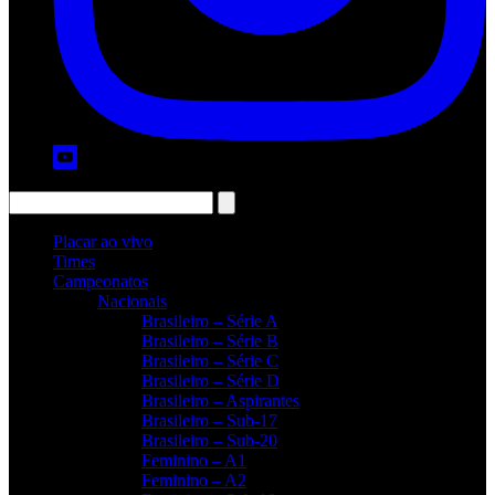
Placar ao vivo
Times
Campeonatos
Nacionais
Brasileiro – Série A
Brasileiro – Série B
Brasileiro – Série C
Brasileiro – Série D
Brasileiro – Aspirantes
Brasileiro – Sub-17
Brasileiro – Sub-20
Feminino – A1
Feminino – A2