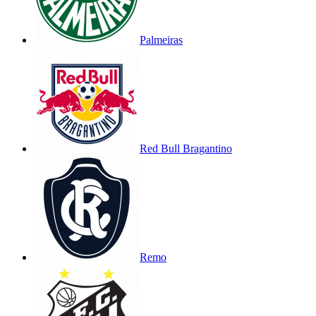
Palmeiras
Red Bull Bragantino
Remo