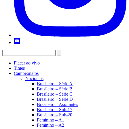
Placar ao vivo
Times
Campeonatos
Nacionais
Brasileiro – Série A
Brasileiro – Série B
Brasileiro – Série C
Brasileiro – Série D
Brasileiro – Aspirantes
Brasileiro – Sub-17
Brasileiro – Sub-20
Feminino – A1
Feminino – A2