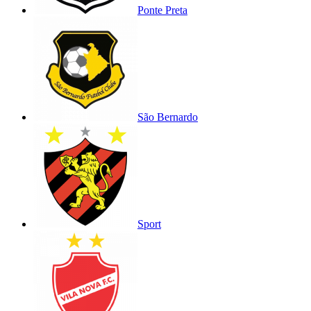
Ponte Preta
São Bernardo
Sport