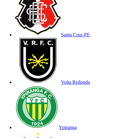
Santa Cruz-PE
Volta Redonda
Ypiranga