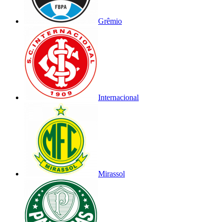
Grêmio
Internacional
Mirassol