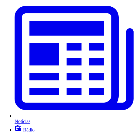
Notícias
Rádio