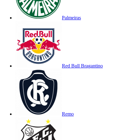
Palmeiras
Red Bull Bragantino
Remo