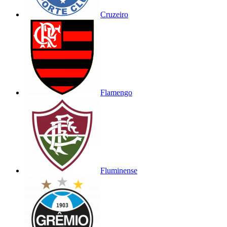
Cruzeiro
Flamengo
Fluminense