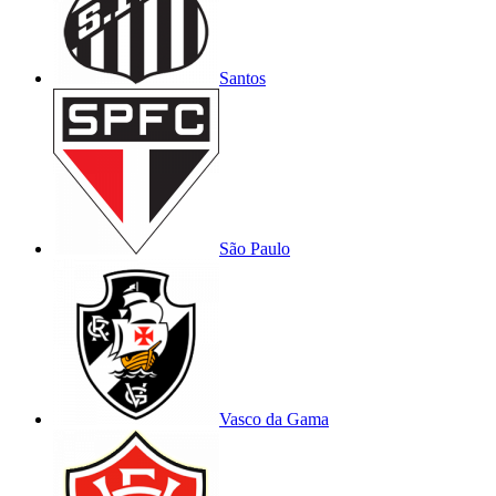
Santos
São Paulo
Vasco da Gama