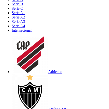
Série B
Série C
Série A1
Série A2
Série A3
Série A4
Internacional
Athletico