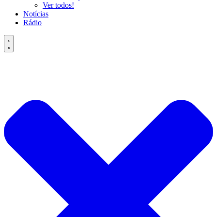
Ver todos!
Notícias
Rádio