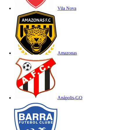
Vila Nova
Amazonas
Anápolis-GO