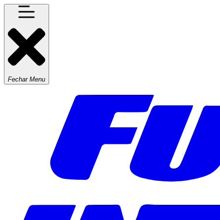
Fechar Menu