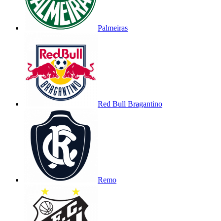
Palmeiras
Red Bull Bragantino
Remo