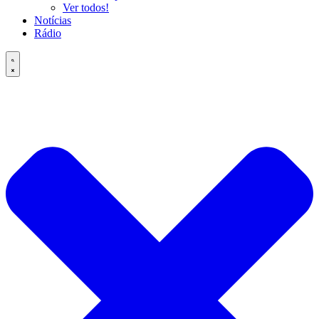
Ver todos!
Notícias
Rádio