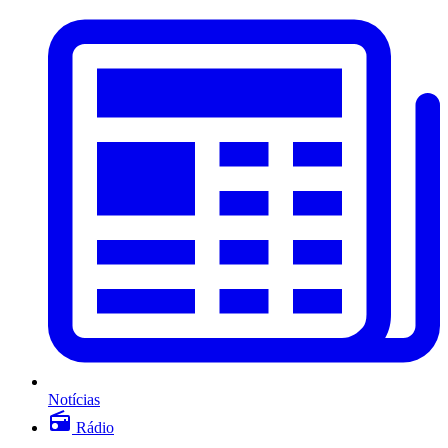
Notícias
Rádio