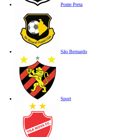
Ponte Preta
São Bernardo
Sport