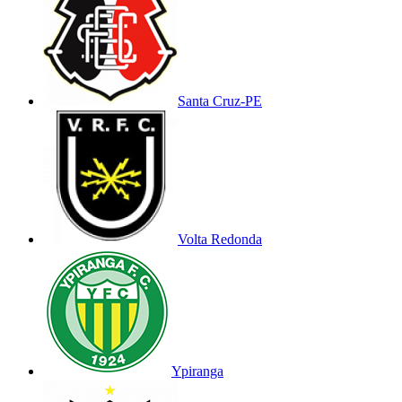
Santa Cruz-PE
Volta Redonda
Ypiranga