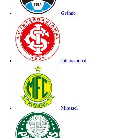
Grêmio
Internacional
Mirassol