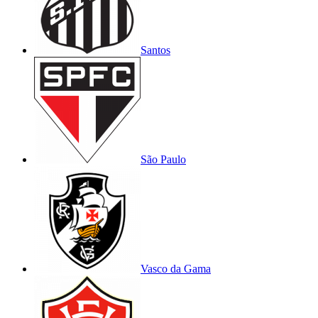
Santos
São Paulo
Vasco da Gama