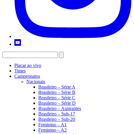
Placar ao vivo
Times
Campeonatos
Nacionais
Brasileiro – Série A
Brasileiro – Série B
Brasileiro – Série C
Brasileiro – Série D
Brasileiro – Aspirantes
Brasileiro – Sub-17
Brasileiro – Sub-20
Feminino – A1
Feminino – A2