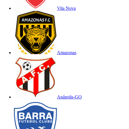
Vila Nova
Amazonas
Anápolis-GO