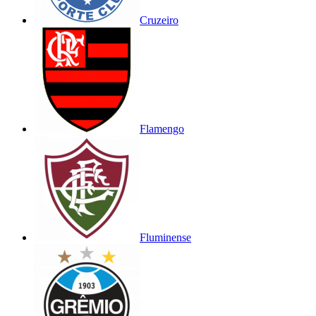
Cruzeiro
Flamengo
Fluminense