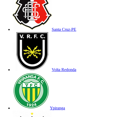
Santa Cruz-PE
Volta Redonda
Ypiranga