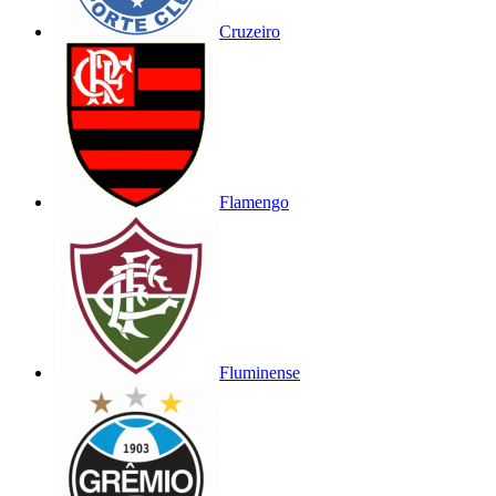
Cruzeiro
Flamengo
Fluminense