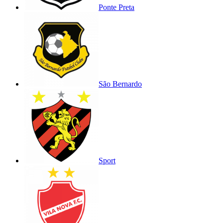
Ponte Preta
São Bernardo
Sport