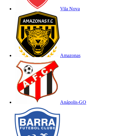
Vila Nova
Amazonas
Anápolis-GO