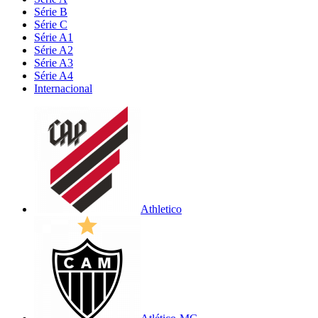
Série B
Série C
Série A1
Série A2
Série A3
Série A4
Internacional
Athletico