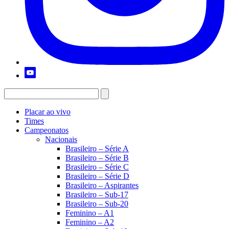
Placar ao vivo
Times
Campeonatos
Nacionais
Brasileiro – Série A
Brasileiro – Série B
Brasileiro – Série C
Brasileiro – Série D
Brasileiro – Aspirantes
Brasileiro – Sub-17
Brasileiro – Sub-20
Feminino – A1
Feminino – A2