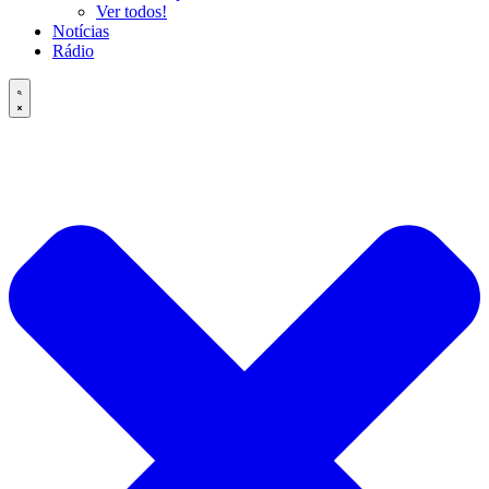
Ver todos!
Notícias
Rádio