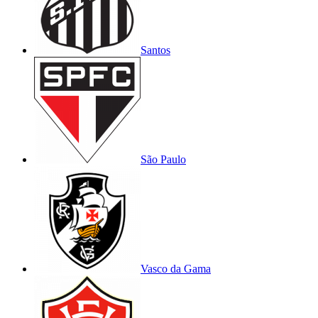
Santos
São Paulo
Vasco da Gama