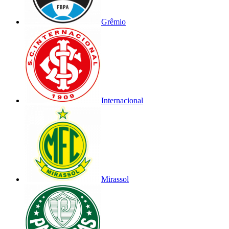
Grêmio
Internacional
Mirassol