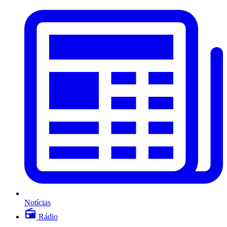
Notícias
Rádio