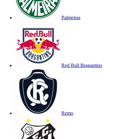
Palmeiras
Red Bull Bragantino
Remo