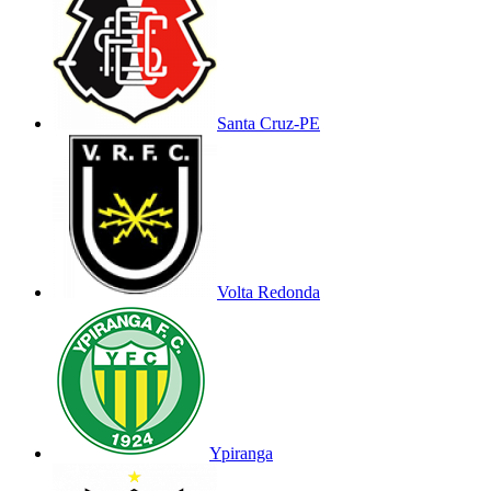
Santa Cruz-PE
Volta Redonda
Ypiranga