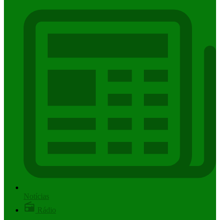
Notícias
Rádio