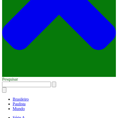
Pesquisar
Brasileiro
Paulista
Mundo
Série A