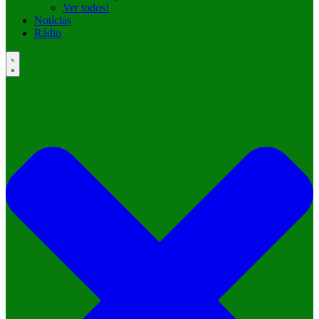
Ver todos!
Notícias
Rádio