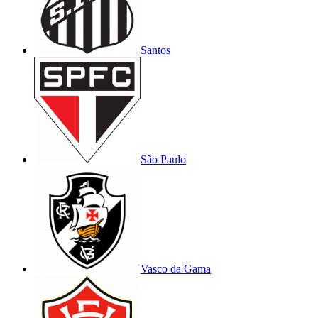
Santos
São Paulo
Vasco da Gama