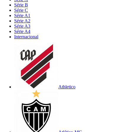
Série B
Série C
Série A1
Série A2
Série A3
Série A4
Internacional
Athletico