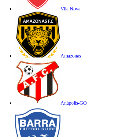
Vila Nova
Amazonas
Anápolis-GO