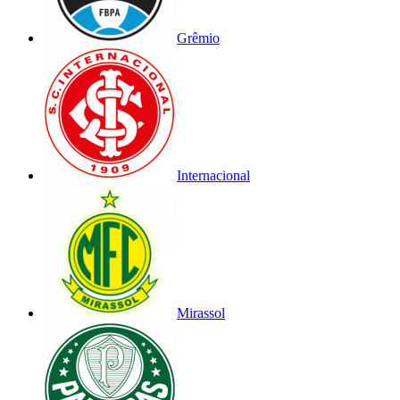
Grêmio
Internacional
Mirassol