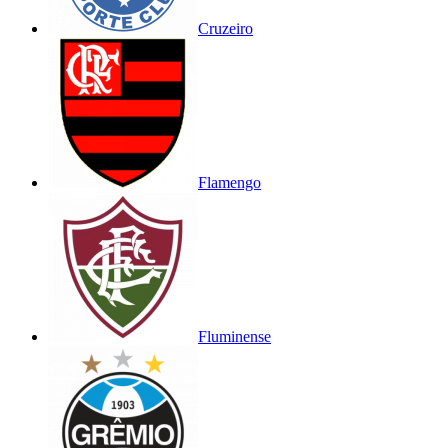
Cruzeiro
Flamengo
Fluminense