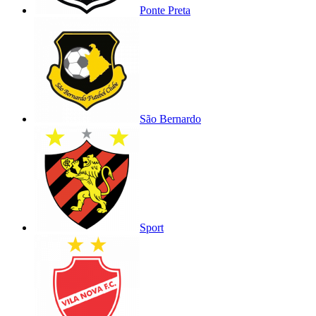
Ponte Preta
São Bernardo
Sport