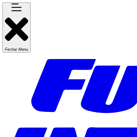
Fechar Menu