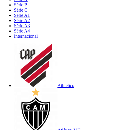
Série B
Série C
Série A1
Série A2
Série A3
Série A4
Internacional
Athletico