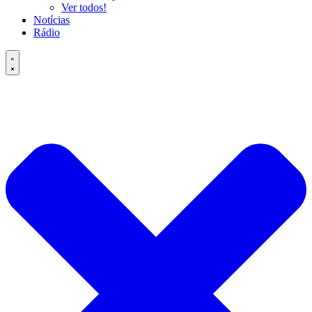
Ver todos!
Notícias
Rádio