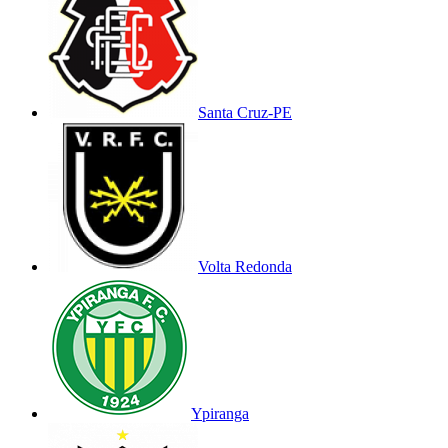
Santa Cruz-PE
Volta Redonda
Ypiranga