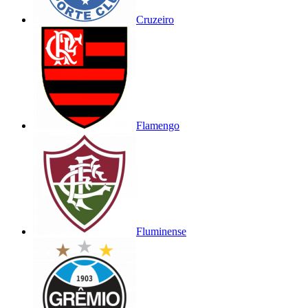
Cruzeiro
Flamengo
Fluminense