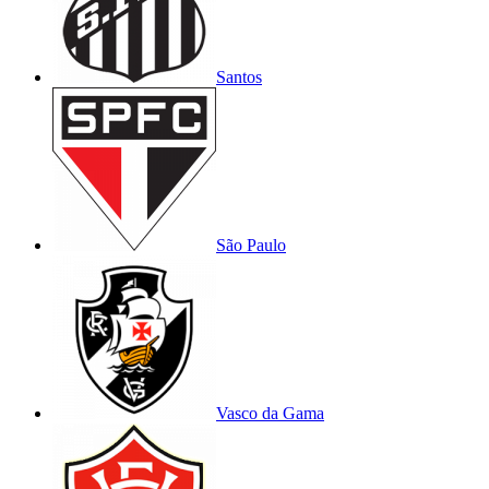
Santos
São Paulo
Vasco da Gama