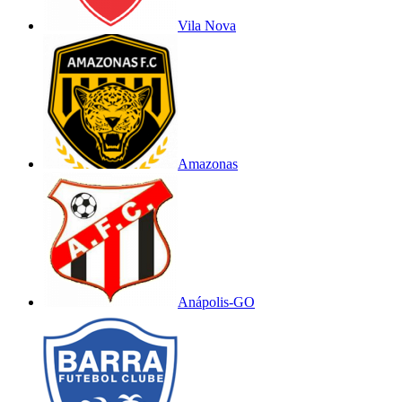
Vila Nova
Amazonas
Anápolis-GO