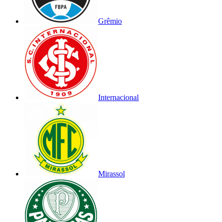
Grêmio
Internacional
Mirassol