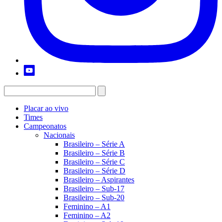
Placar ao vivo
Times
Campeonatos
Nacionais
Brasileiro – Série A
Brasileiro – Série B
Brasileiro – Série C
Brasileiro – Série D
Brasileiro – Aspirantes
Brasileiro – Sub-17
Brasileiro – Sub-20
Feminino – A1
Feminino – A2