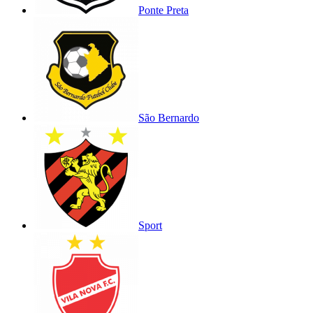
Ponte Preta
São Bernardo
Sport