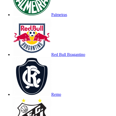
Palmeiras
Red Bull Bragantino
Remo