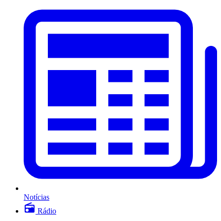
Notícias
Rádio