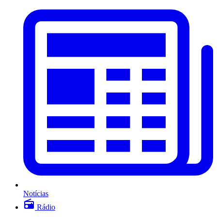
Notícias
Rádio