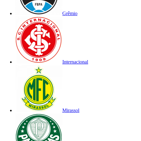
Grêmio
Internacional
Mirassol