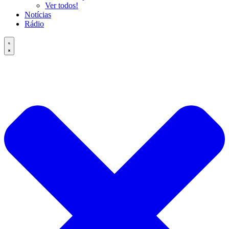
Ver todos!
Notícias
Rádio