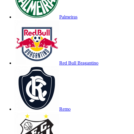
Palmeiras
Red Bull Bragantino
Remo