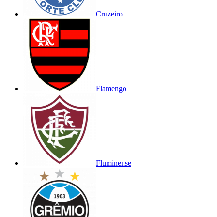
Cruzeiro
Flamengo
Fluminense