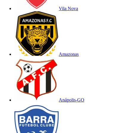
Vila Nova
Amazonas
Anápolis-GO