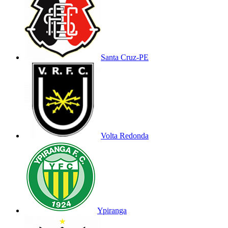
Santa Cruz-PE
Volta Redonda
Ypiranga