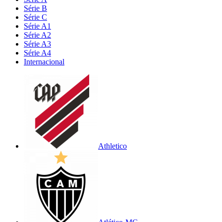
Série B
Série C
Série A1
Série A2
Série A3
Série A4
Internacional
Athletico