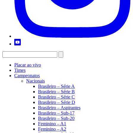
Placar ao vivo
Times
Campeonatos
Nacionais
Brasileiro – Série A
Brasileiro – Série B
Brasileiro – Série C
Brasileiro – Série D
Brasileiro – Aspirantes
Brasileiro – Sub-17
Brasileiro – Sub-20
Feminino – A1
Feminino – A2