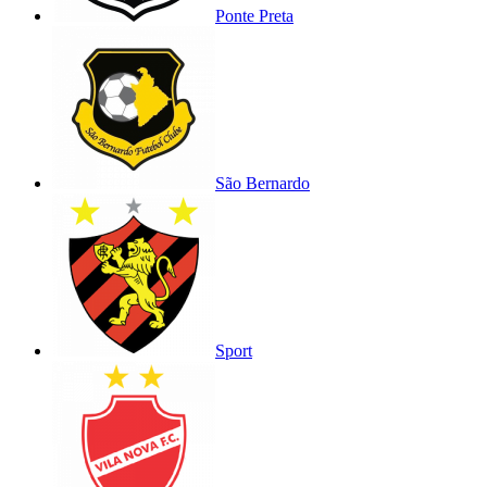
Ponte Preta
São Bernardo
Sport