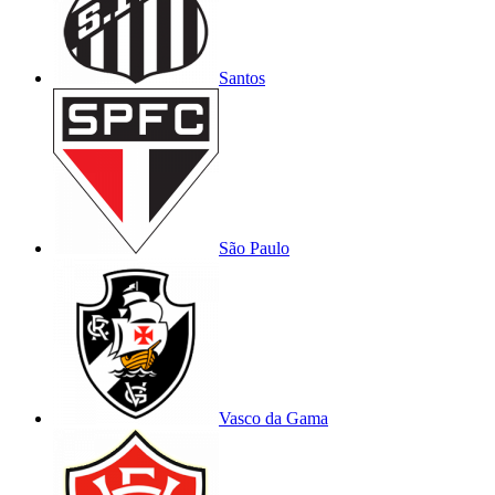
Santos
São Paulo
Vasco da Gama