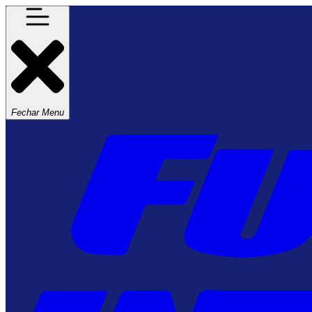
Fechar Menu