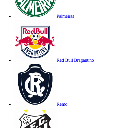
Palmeiras
Red Bull Bragantino
Remo