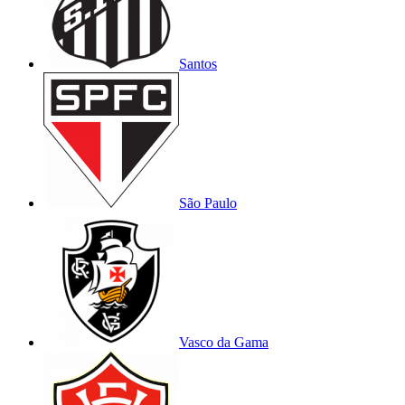
Santos
São Paulo
Vasco da Gama