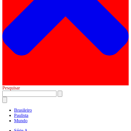
Pesquisar
Brasileiro
Paulista
Mundo
Série A