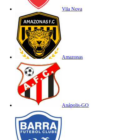
Vila Nova
Amazonas
Anápolis-GO