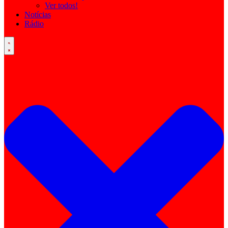
Ver todos!
Notícias
Rádio