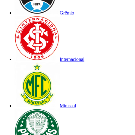
Grêmio
Internacional
Mirassol