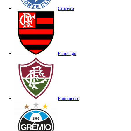
Cruzeiro
Flamengo
Fluminense