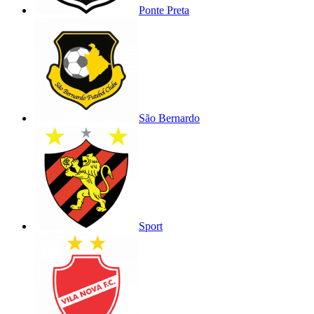
Ponte Preta
São Bernardo
Sport