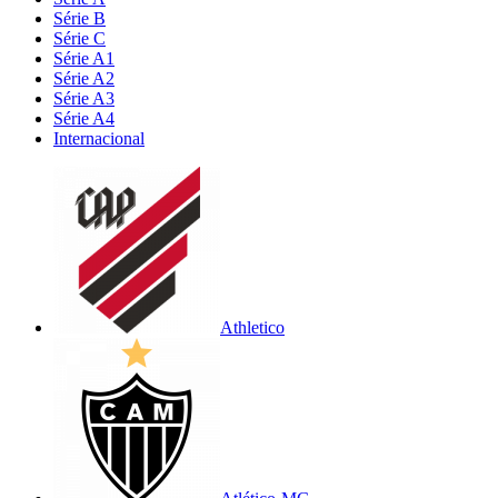
Série B
Série C
Série A1
Série A2
Série A3
Série A4
Internacional
Athletico