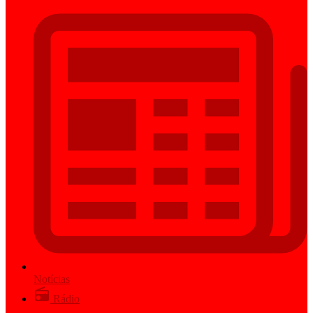
Notícias
Rádio