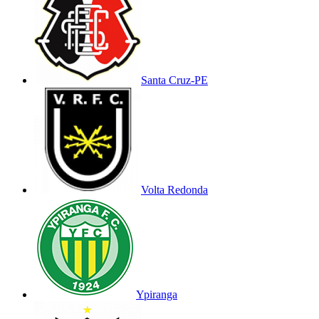
Santa Cruz-PE
Volta Redonda
Ypiranga