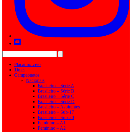
Placar ao vivo
Times
Campeonatos
Nacionais
Brasileiro – Série A
Brasileiro – Série B
Brasileiro – Série C
Brasileiro – Série D
Brasileiro – Aspirantes
Brasileiro – Sub-17
Brasileiro – Sub-20
Feminino – A1
Feminino – A2