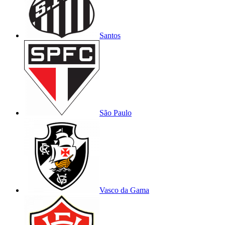
Santos
São Paulo
Vasco da Gama