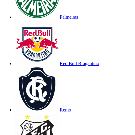
Palmeiras
Red Bull Bragantino
Remo