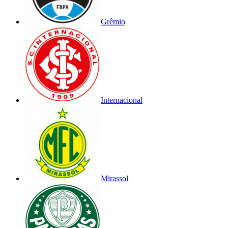
Grêmio
Internacional
Mirassol