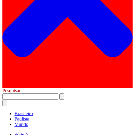
Pesquisar
Brasileiro
Paulista
Mundo
Série A