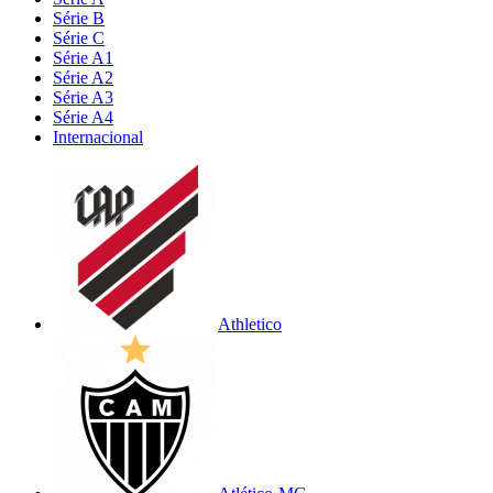
Série B
Série C
Série A1
Série A2
Série A3
Série A4
Internacional
Athletico