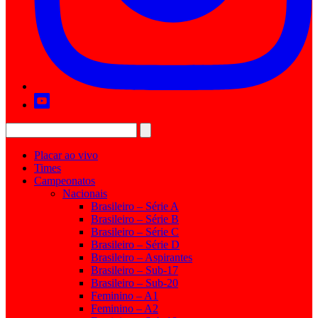
Placar ao vivo
Times
Campeonatos
Nacionais
Brasileiro – Série A
Brasileiro – Série B
Brasileiro – Série C
Brasileiro – Série D
Brasileiro – Aspirantes
Brasileiro – Sub-17
Brasileiro – Sub-20
Feminino – A1
Feminino – A2