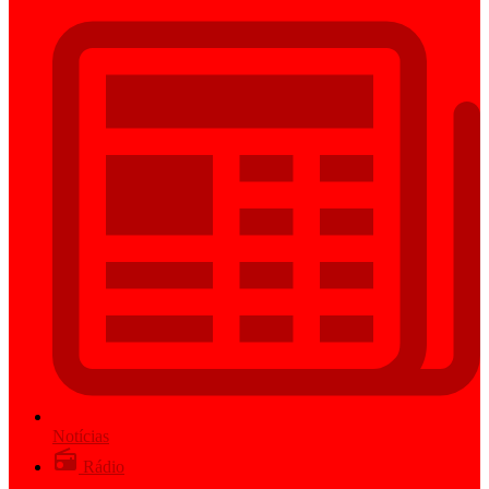
Notícias
Rádio