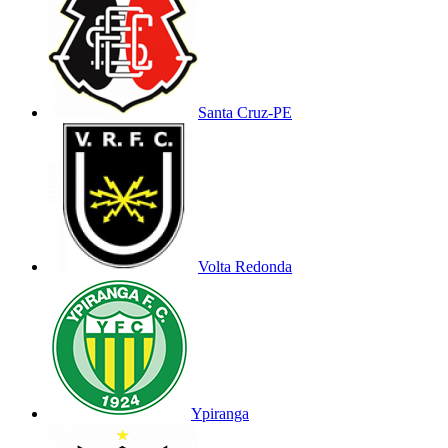
Santa Cruz-PE
Volta Redonda
Ypiranga