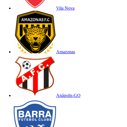
Vila Nova
Amazonas
Anápolis-GO