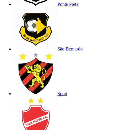
Ponte Preta
São Bernardo
Sport