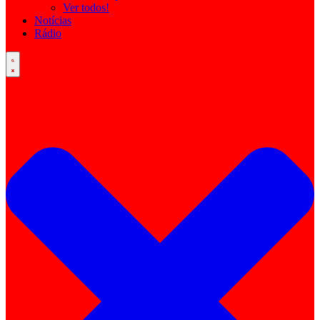
Ver todos!
Notícias
Rádio