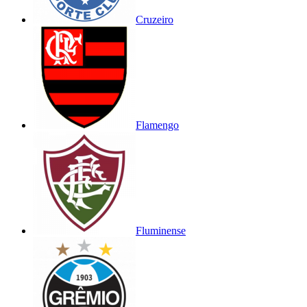
Cruzeiro
Flamengo
Fluminense