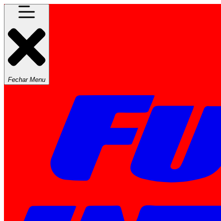
Fechar Menu