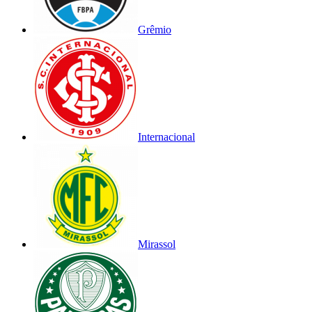
Grêmio
Internacional
Mirassol