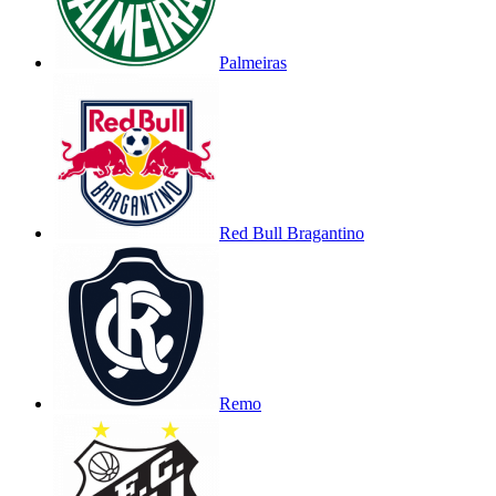
Palmeiras
Red Bull Bragantino
Remo