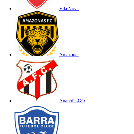
Vila Nova
Amazonas
Anápolis-GO