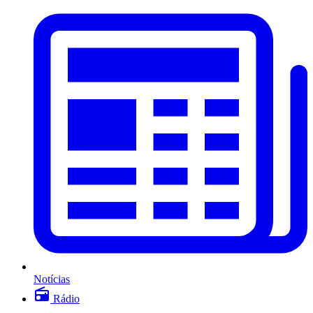
Notícias
Rádio