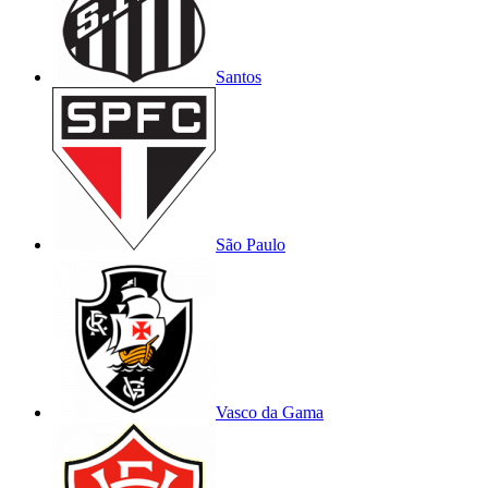
Santos
São Paulo
Vasco da Gama