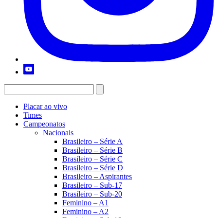
Placar ao vivo
Times
Campeonatos
Nacionais
Brasileiro – Série A
Brasileiro – Série B
Brasileiro – Série C
Brasileiro – Série D
Brasileiro – Aspirantes
Brasileiro – Sub-17
Brasileiro – Sub-20
Feminino – A1
Feminino – A2