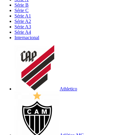
Série B
Série C
Série A1
Série A2
Série A3
Série A4
Internacional
Athletico