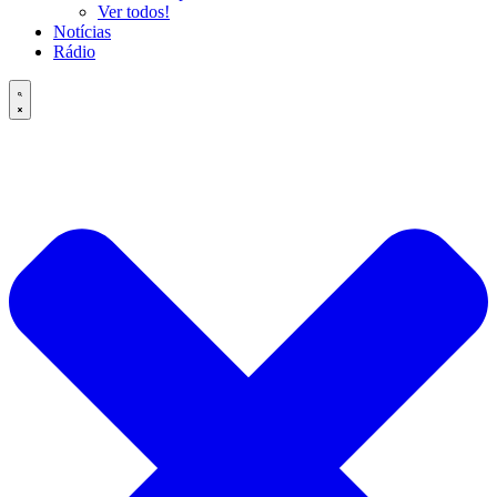
Ver todos!
Notícias
Rádio