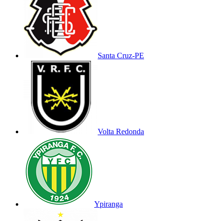
Santa Cruz-PE
Volta Redonda
Ypiranga