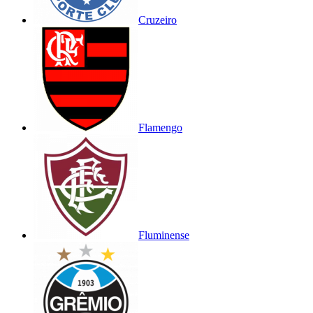
Cruzeiro
Flamengo
Fluminense