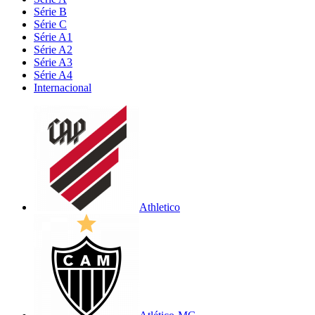
Série B
Série C
Série A1
Série A2
Série A3
Série A4
Internacional
Athletico