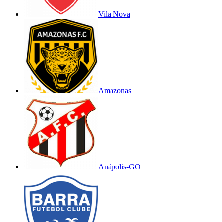
Vila Nova
Amazonas
Anápolis-GO