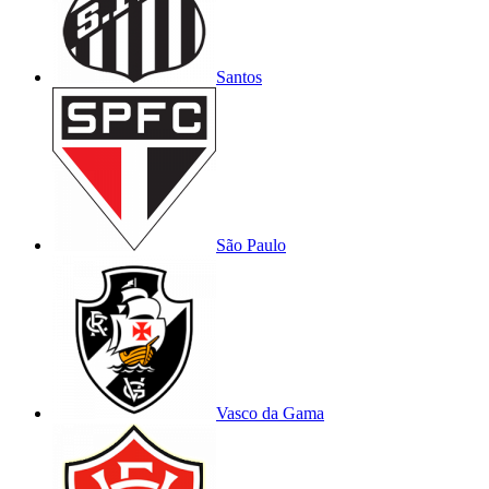
Santos
São Paulo
Vasco da Gama