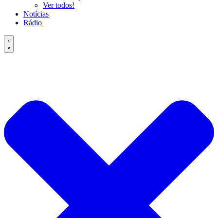
Ver todos!
Notícias
Rádio