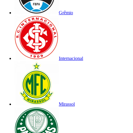
Grêmio
Internacional
Mirassol