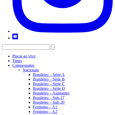
Placar ao vivo
Times
Campeonatos
Nacionais
Brasileiro – Série A
Brasileiro – Série B
Brasileiro – Série C
Brasileiro – Série D
Brasileiro – Aspirantes
Brasileiro – Sub-17
Brasileiro – Sub-20
Feminino – A1
Feminino – A2