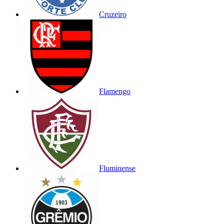
Cruzeiro
Flamengo
Fluminense