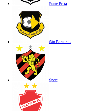
Ponte Preta
São Bernardo
Sport