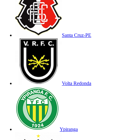
Santa Cruz-PE
Volta Redonda
Ypiranga