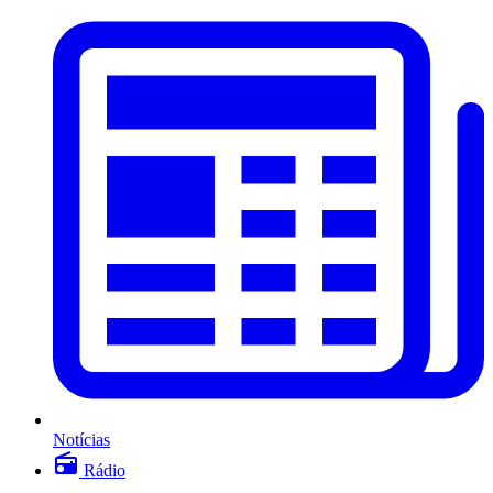
Notícias
Rádio