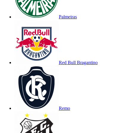
Palmeiras
Red Bull Bragantino
Remo