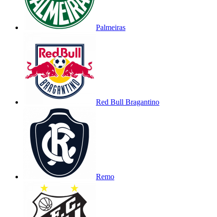
Palmeiras
Red Bull Bragantino
Remo