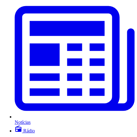
Notícias
Rádio