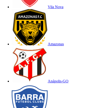
Vila Nova
Amazonas
Anápolis-GO