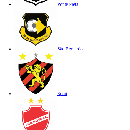
Ponte Preta
São Bernardo
Sport