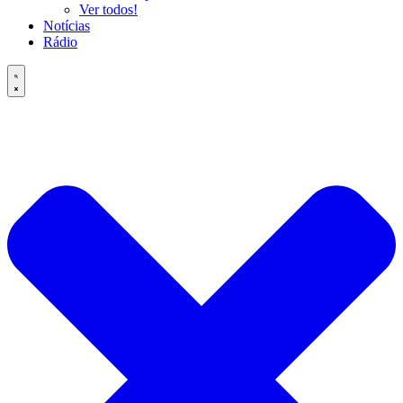
Ver todos!
Notícias
Rádio