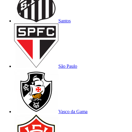
Santos
São Paulo
Vasco da Gama