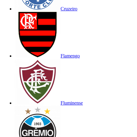
Cruzeiro
Flamengo
Fluminense