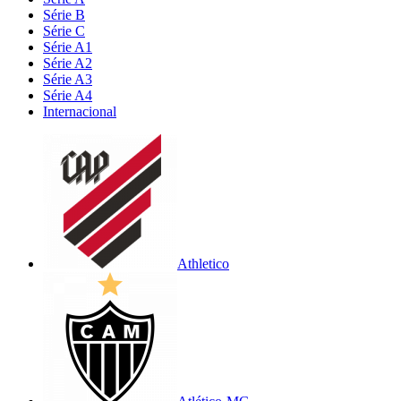
Série B
Série C
Série A1
Série A2
Série A3
Série A4
Internacional
Athletico