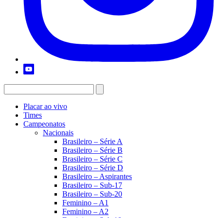
Placar ao vivo
Times
Campeonatos
Nacionais
Brasileiro – Série A
Brasileiro – Série B
Brasileiro – Série C
Brasileiro – Série D
Brasileiro – Aspirantes
Brasileiro – Sub-17
Brasileiro – Sub-20
Feminino – A1
Feminino – A2