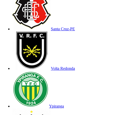
Santa Cruz-PE
Volta Redonda
Ypiranga