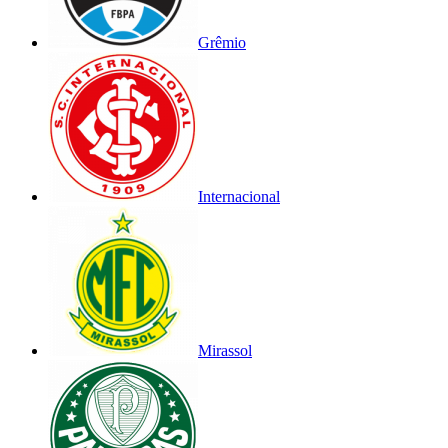
Grêmio
Internacional
Mirassol