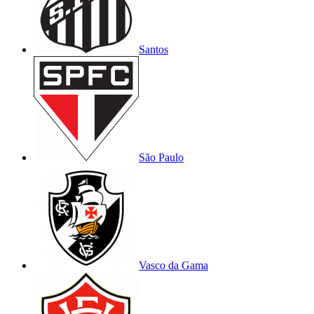
Santos
São Paulo
Vasco da Gama