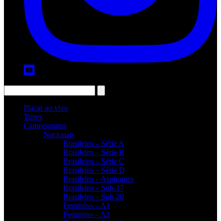
Placar ao vivo
Times
Campeonatos
Nacionais
Brasileiro – Série A
Brasileiro – Série B
Brasileiro – Série C
Brasileiro – Série D
Brasileiro – Aspirantes
Brasileiro – Sub-17
Brasileiro – Sub-20
Feminino – A1
Feminino – A2