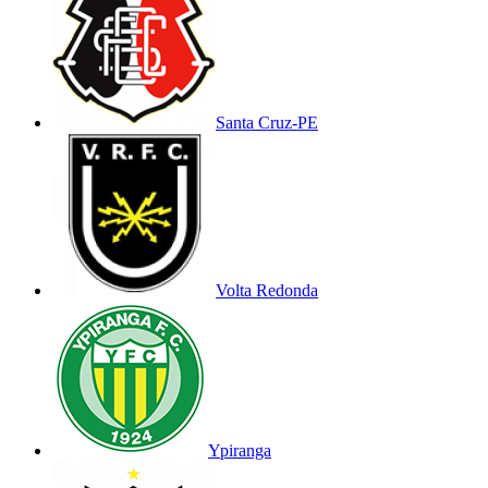
Santa Cruz-PE
Volta Redonda
Ypiranga