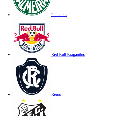
Palmeiras
Red Bull Bragantino
Remo