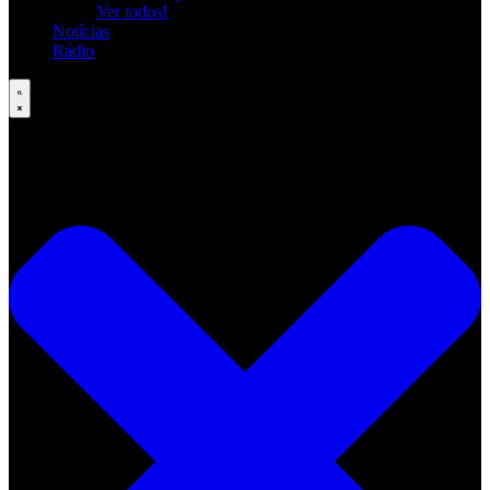
Ver todos!
Notícias
Rádio