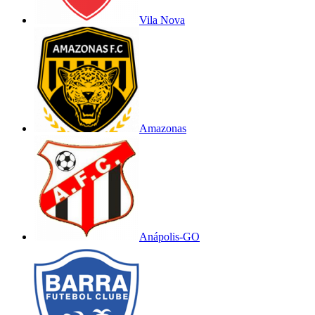
Vila Nova
Amazonas
Anápolis-GO