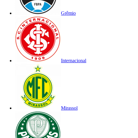
Grêmio
Internacional
Mirassol