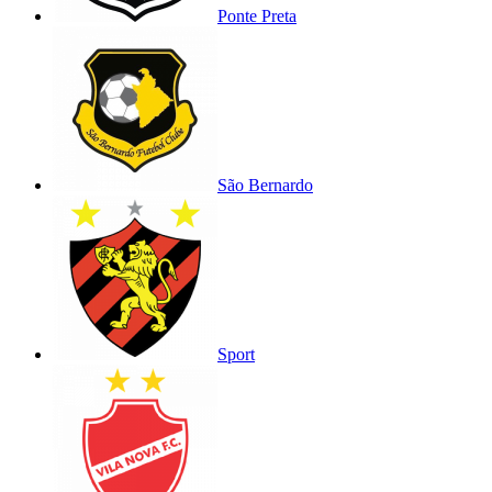
Ponte Preta
São Bernardo
Sport