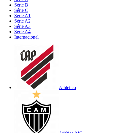
Série B
Série C
Série A1
Série A2
Série A3
Série A4
Internacional
Athletico