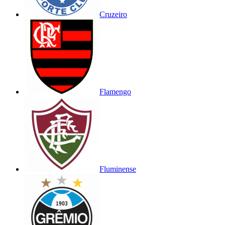
Cruzeiro
Flamengo
Fluminense