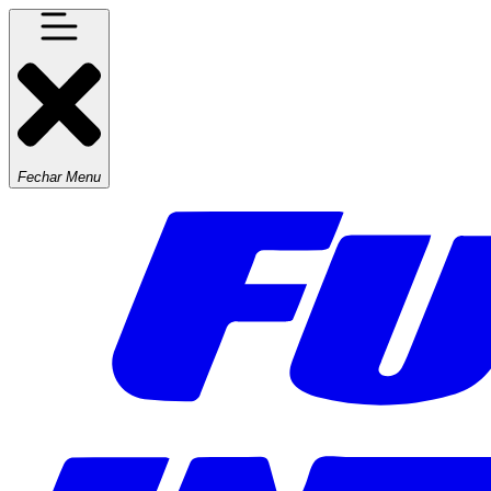
Fechar Menu