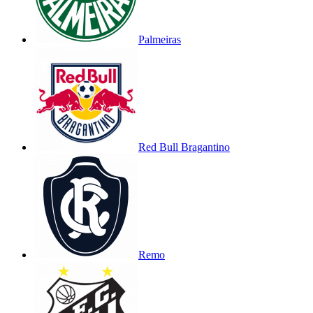
Palmeiras
Red Bull Bragantino
Remo