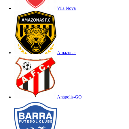
Vila Nova
Amazonas
Anápolis-GO