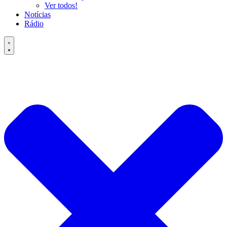
Ver todos!
Notícias
Rádio