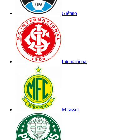
Grêmio
Internacional
Mirassol