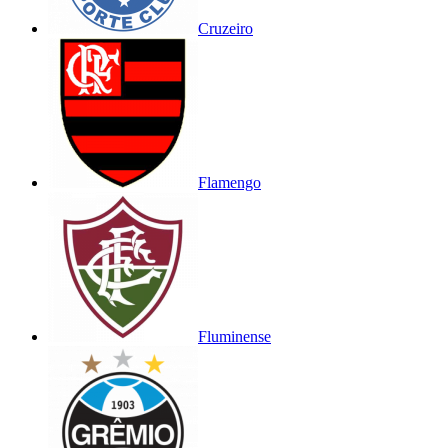
Cruzeiro
Flamengo
Fluminense