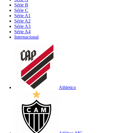
Série B
Série C
Série A1
Série A2
Série A3
Série A4
Internacional
Athletico