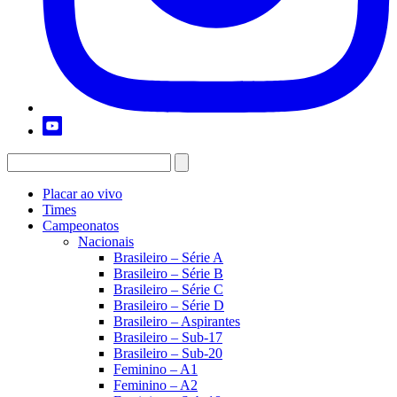
Placar ao vivo
Times
Campeonatos
Nacionais
Brasileiro – Série A
Brasileiro – Série B
Brasileiro – Série C
Brasileiro – Série D
Brasileiro – Aspirantes
Brasileiro – Sub-17
Brasileiro – Sub-20
Feminino – A1
Feminino – A2