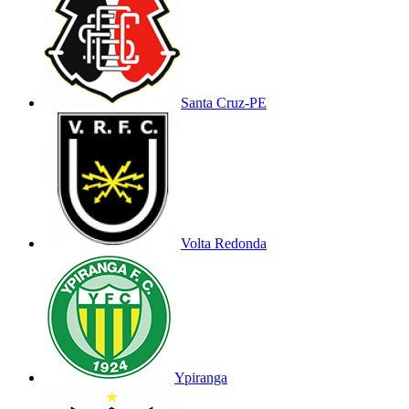
Santa Cruz-PE
Volta Redonda
Ypiranga