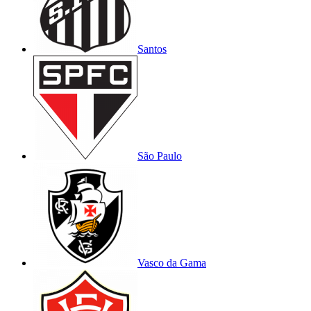
Santos
São Paulo
Vasco da Gama