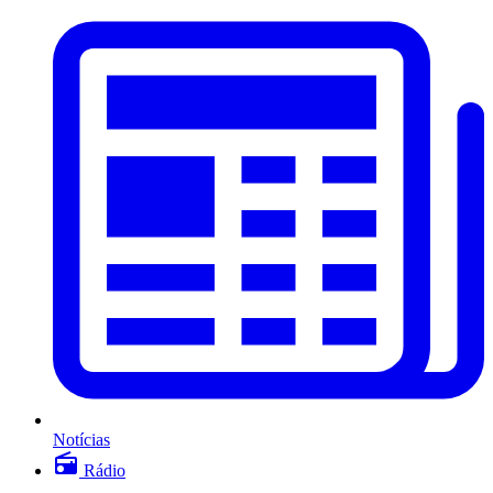
Notícias
Rádio