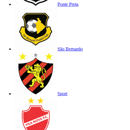
Ponte Preta
São Bernardo
Sport