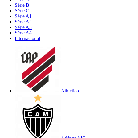
Série B
Série C
Série A1
Série A2
Série A3
Série A4
Internacional
Athletico