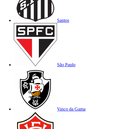
Santos
São Paulo
Vasco da Gama