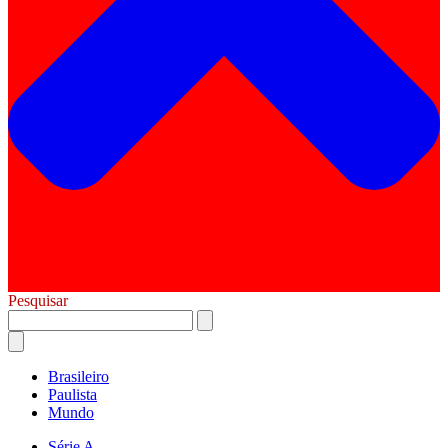
Pesquisar
Brasileiro
Paulista
Mundo
Série A