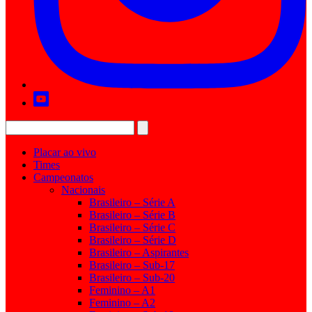
Placar ao vivo
Times
Campeonatos
Nacionais
Brasileiro – Série A
Brasileiro – Série B
Brasileiro – Série C
Brasileiro – Série D
Brasileiro – Aspirantes
Brasileiro – Sub-17
Brasileiro – Sub-20
Feminino – A1
Feminino – A2