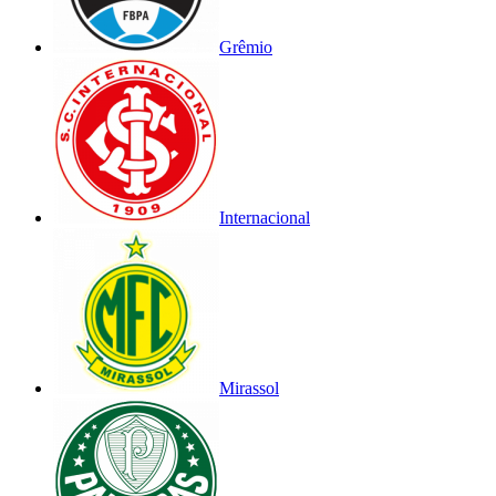
Grêmio
Internacional
Mirassol