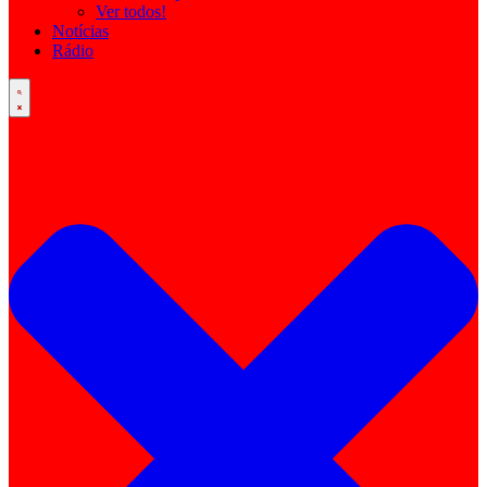
Ver todos!
Notícias
Rádio