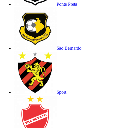
Ponte Preta
São Bernardo
Sport