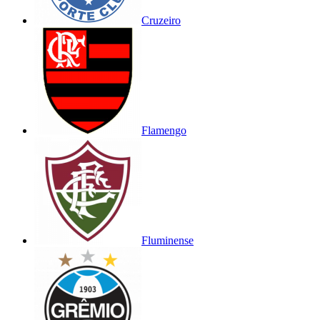
Cruzeiro
Flamengo
Fluminense