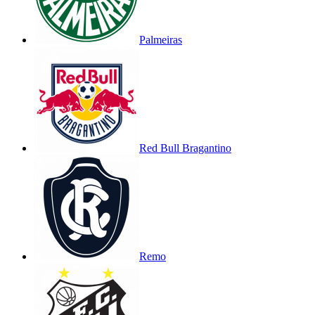
Palmeiras
Red Bull Bragantino
Remo