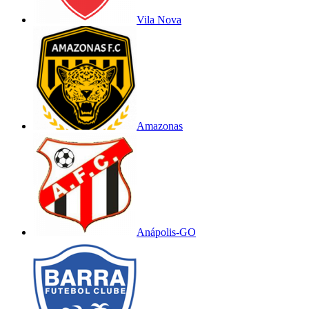
Vila Nova
Amazonas
Anápolis-GO