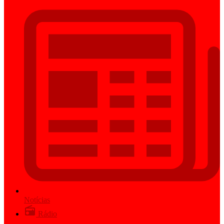
Notícias
Rádio