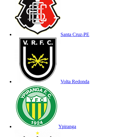
Santa Cruz-PE
Volta Redonda
Ypiranga