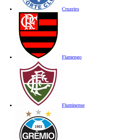
Cruzeiro
Flamengo
Fluminense