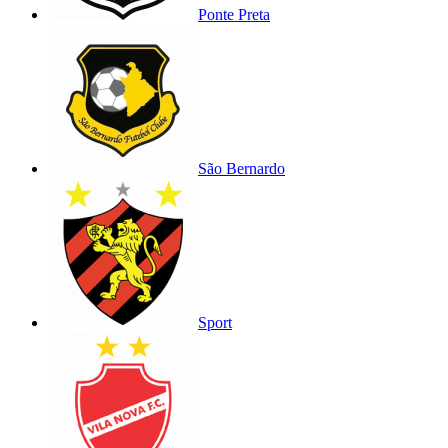
Ponte Preta
São Bernardo
Sport