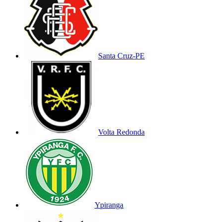
Santa Cruz-PE
Volta Redonda
Ypiranga