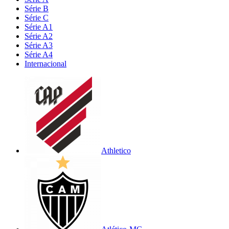
Série B
Série C
Série A1
Série A2
Série A3
Série A4
Internacional
Athletico