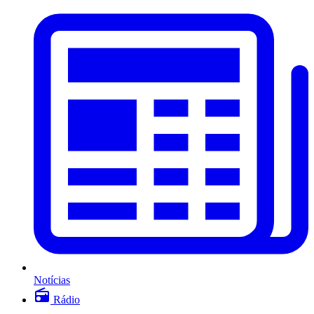
Notícias
Rádio