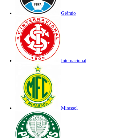
Grêmio
Internacional
Mirassol