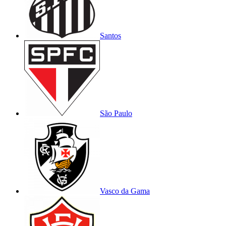
Santos
São Paulo
Vasco da Gama