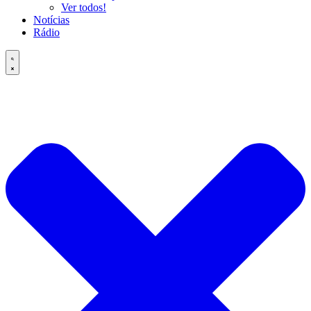
Ver todos!
Notícias
Rádio