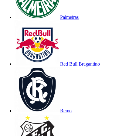
Palmeiras
Red Bull Bragantino
Remo