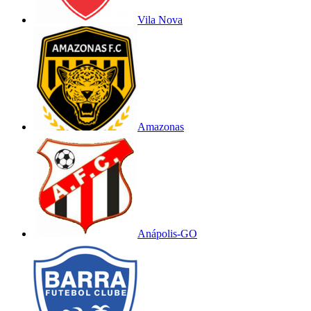
Vila Nova
Amazonas
Anápolis-GO