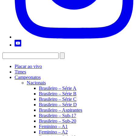
Placar ao vivo
Times
Campeonatos
Nacionais
Brasileiro – Série A
Brasileiro – Série B
Brasileiro – Série C
Brasileiro – Série D
Brasileiro – Aspirantes
Brasileiro – Sub-17
Brasileiro – Sub-20
Feminino – A1
Feminino – A2