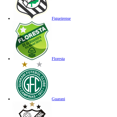
Figueirense
Floresta
Guarani