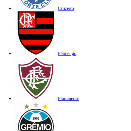
Cruzeiro
Flamengo
Fluminense