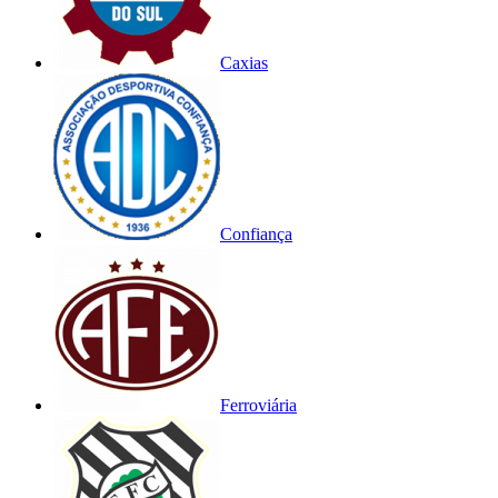
Caxias
Confiança
Ferroviária