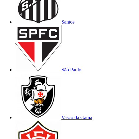
Santos
São Paulo
Vasco da Gama