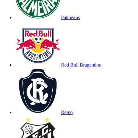
Palmeiras
Red Bull Bragantino
Remo