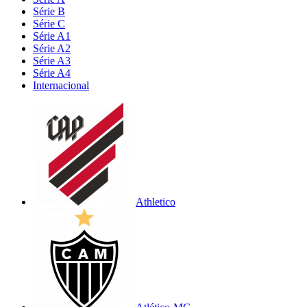
Série B
Série C
Série A1
Série A2
Série A3
Série A4
Internacional
Athletico