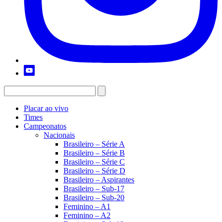
Placar ao vivo
Times
Campeonatos
Nacionais
Brasileiro – Série A
Brasileiro – Série B
Brasileiro – Série C
Brasileiro – Série D
Brasileiro – Aspirantes
Brasileiro – Sub-17
Brasileiro – Sub-20
Feminino – A1
Feminino – A2