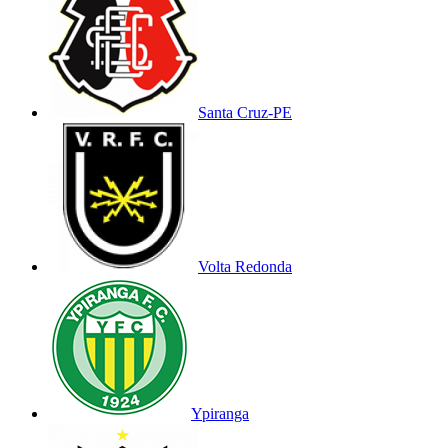
Santa Cruz-PE
Volta Redonda
Ypiranga