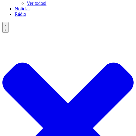
Ver todos!
Notícias
Rádio