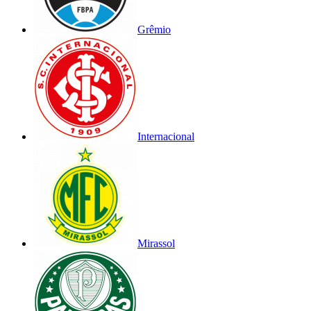
Grêmio
Internacional
Mirassol