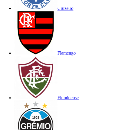
Cruzeiro
Flamengo
Fluminense