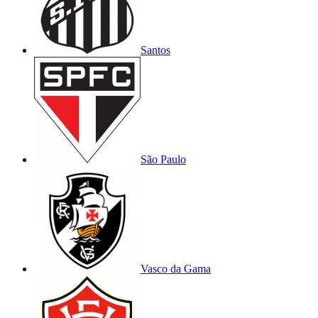
Santos
São Paulo
Vasco da Gama