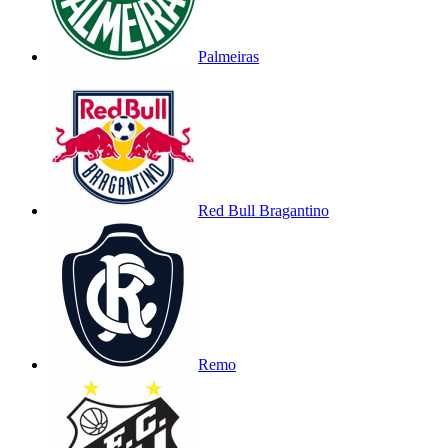
Palmeiras
Red Bull Bragantino
Remo