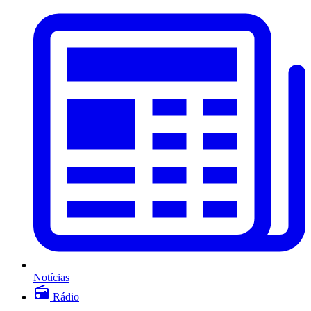
Notícias
Rádio