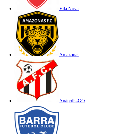
Vila Nova
Amazonas
Anápolis-GO