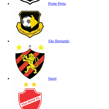
Ponte Preta
São Bernardo
Sport