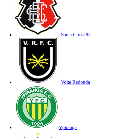
Santa Cruz-PE
Volta Redonda
Ypiranga