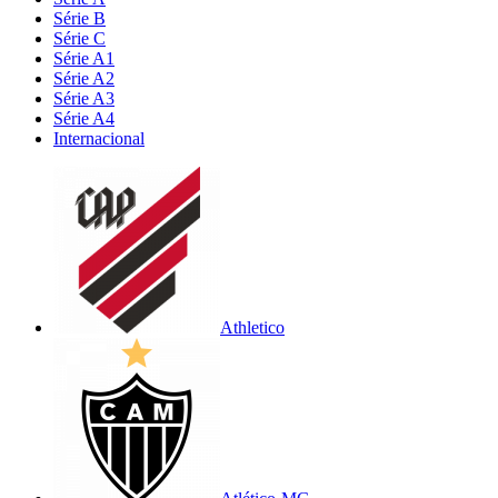
Série B
Série C
Série A1
Série A2
Série A3
Série A4
Internacional
Athletico