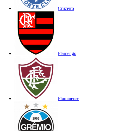
Cruzeiro
Flamengo
Fluminense