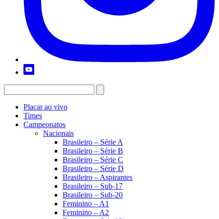
Placar ao vivo
Times
Campeonatos
Nacionais
Brasileiro – Série A
Brasileiro – Série B
Brasileiro – Série C
Brasileiro – Série D
Brasileiro – Aspirantes
Brasileiro – Sub-17
Brasileiro – Sub-20
Feminino – A1
Feminino – A2