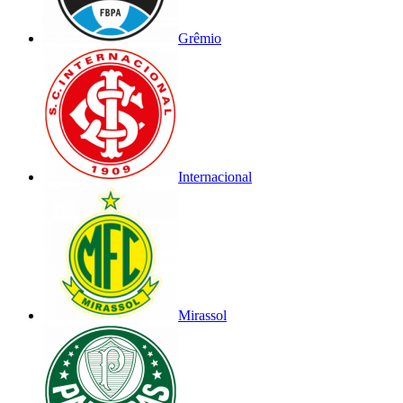
Grêmio
Internacional
Mirassol