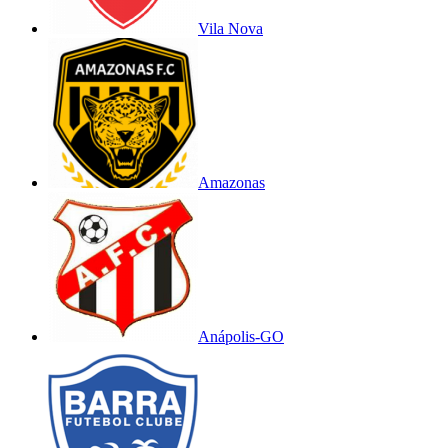
Vila Nova
Amazonas
Anápolis-GO