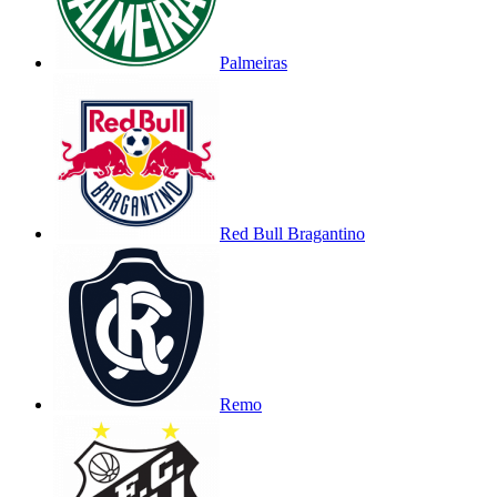
Palmeiras
Red Bull Bragantino
Remo