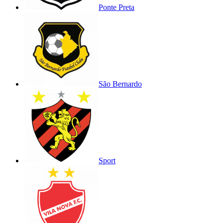
Ponte Preta
São Bernardo
Sport