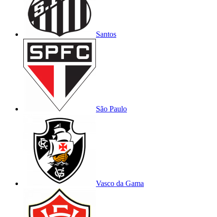
Santos
São Paulo
Vasco da Gama