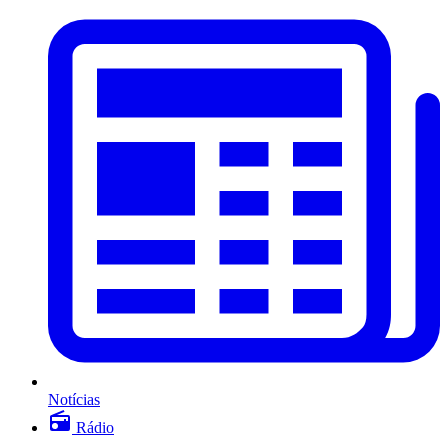
Notícias
Rádio