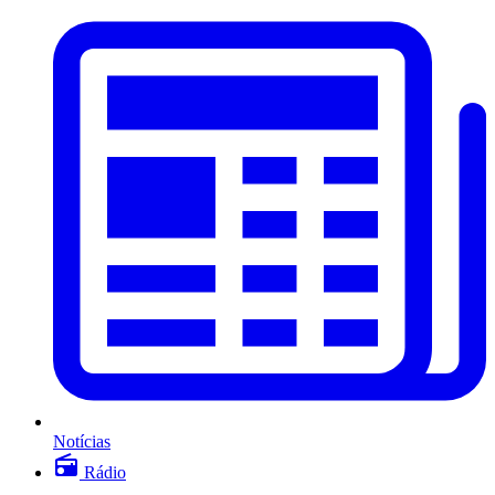
Notícias
Rádio