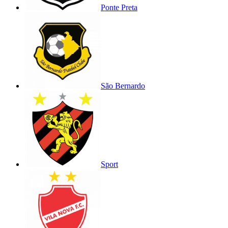
Ponte Preta
São Bernardo
Sport