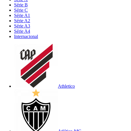
Série B
Série C
Série A1
Série A2
Série A3
Série A4
Internacional
Athletico