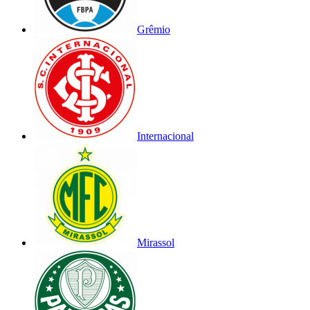
Grêmio
Internacional
Mirassol