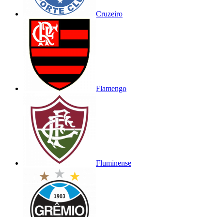
Cruzeiro
Flamengo
Fluminense