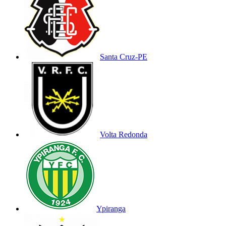
Santa Cruz-PE
Volta Redonda
Ypiranga