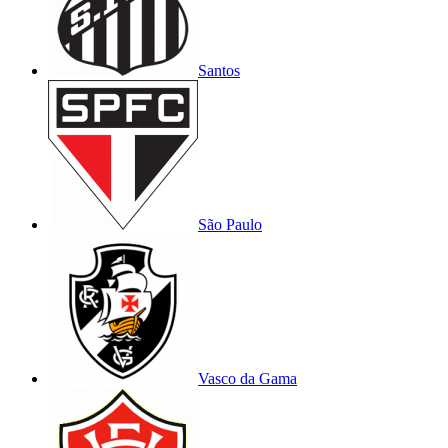
Santos
São Paulo
Vasco da Gama