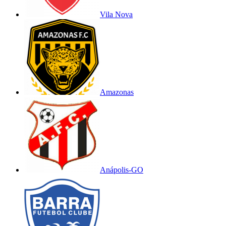
Vila Nova
Amazonas
Anápolis-GO