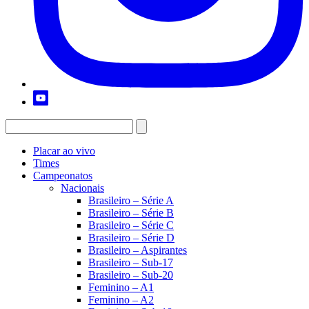
Placar ao vivo
Times
Campeonatos
Nacionais
Brasileiro – Série A
Brasileiro – Série B
Brasileiro – Série C
Brasileiro – Série D
Brasileiro – Aspirantes
Brasileiro – Sub-17
Brasileiro – Sub-20
Feminino – A1
Feminino – A2