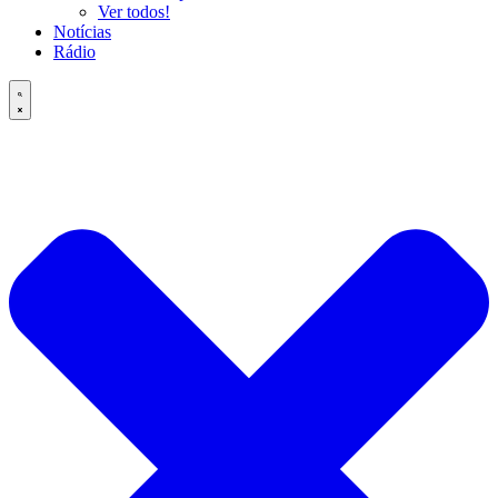
Ver todos!
Notícias
Rádio