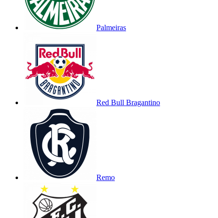
Palmeiras
Red Bull Bragantino
Remo