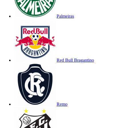
Palmeiras
Red Bull Bragantino
Remo