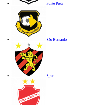
Ponte Preta
São Bernardo
Sport