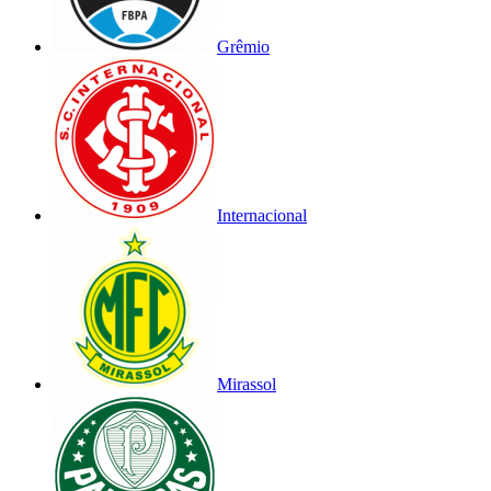
Grêmio
Internacional
Mirassol