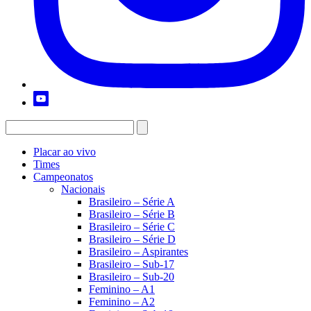
Placar ao vivo
Times
Campeonatos
Nacionais
Brasileiro – Série A
Brasileiro – Série B
Brasileiro – Série C
Brasileiro – Série D
Brasileiro – Aspirantes
Brasileiro – Sub-17
Brasileiro – Sub-20
Feminino – A1
Feminino – A2