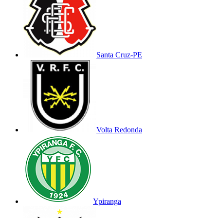
Santa Cruz-PE
Volta Redonda
Ypiranga