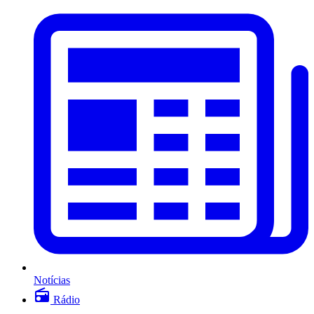
Notícias
Rádio