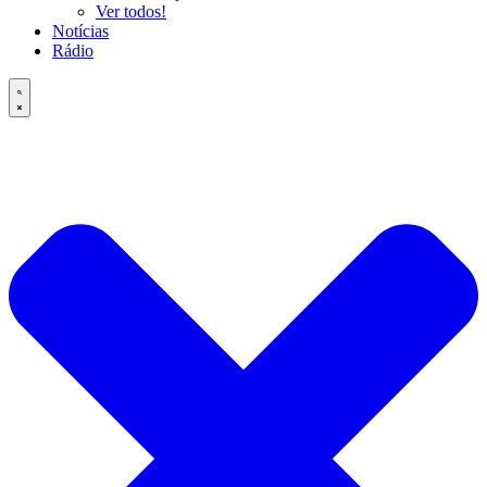
Ver todos!
Notícias
Rádio