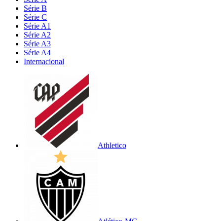
Série B
Série C
Série A1
Série A2
Série A3
Série A4
Internacional
Athletico