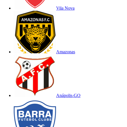
Vila Nova
Amazonas
Anápolis-GO