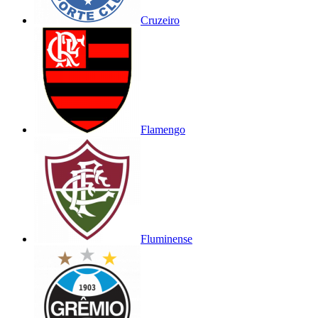
Cruzeiro
Flamengo
Fluminense