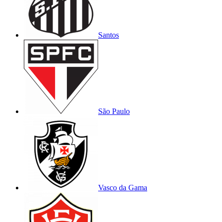
Santos
São Paulo
Vasco da Gama