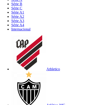
Série B
Série C
Série A1
Série A2
Série A3
Série A4
Internacional
Athletico