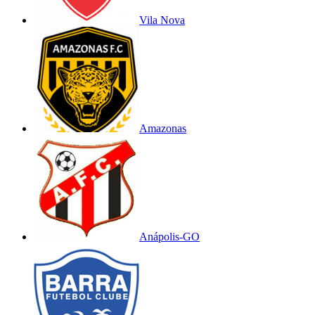
Vila Nova
Amazonas
Anápolis-GO