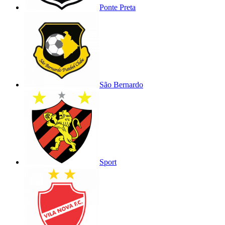
Ponte Preta
São Bernardo
Sport