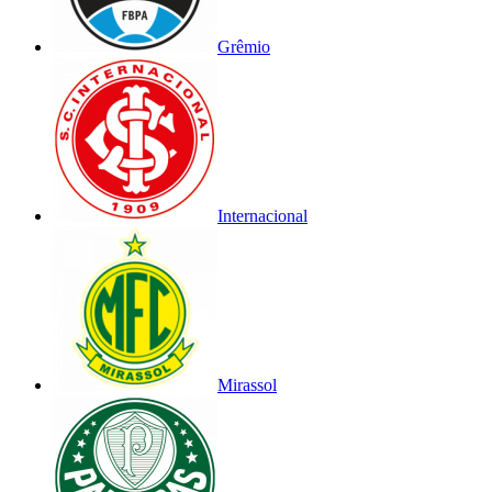
Grêmio
Internacional
Mirassol