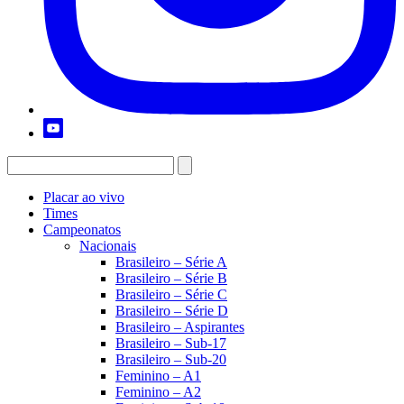
Placar ao vivo
Times
Campeonatos
Nacionais
Brasileiro – Série A
Brasileiro – Série B
Brasileiro – Série C
Brasileiro – Série D
Brasileiro – Aspirantes
Brasileiro – Sub-17
Brasileiro – Sub-20
Feminino – A1
Feminino – A2