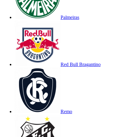
Palmeiras
Red Bull Bragantino
Remo