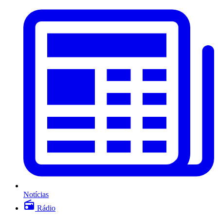
Notícias
Rádio