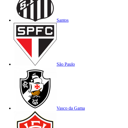
Santos
São Paulo
Vasco da Gama