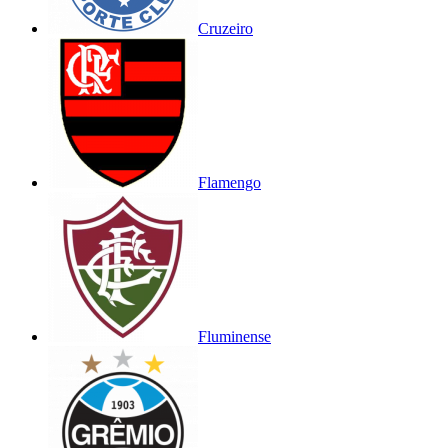
Cruzeiro
Flamengo
Fluminense