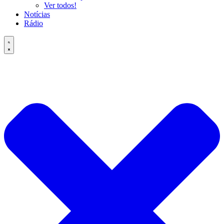
Ver todos!
Notícias
Rádio