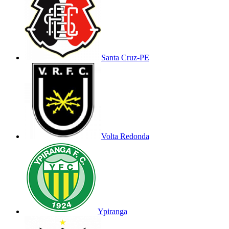
Santa Cruz-PE
Volta Redonda
Ypiranga