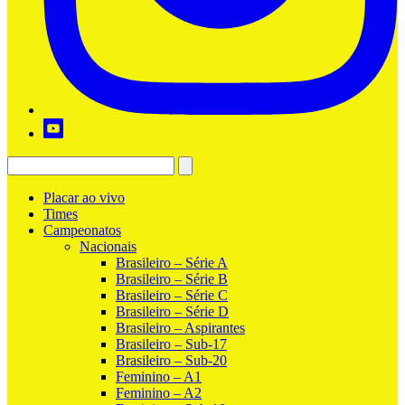
Placar ao vivo
Times
Campeonatos
Nacionais
Brasileiro – Série A
Brasileiro – Série B
Brasileiro – Série C
Brasileiro – Série D
Brasileiro – Aspirantes
Brasileiro – Sub-17
Brasileiro – Sub-20
Feminino – A1
Feminino – A2