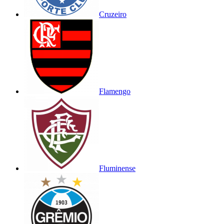
Cruzeiro
Flamengo
Fluminense