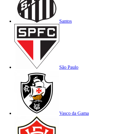
Santos
São Paulo
Vasco da Gama