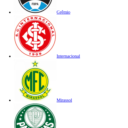
Grêmio
Internacional
Mirassol