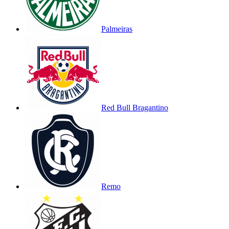
Palmeiras
Red Bull Bragantino
Remo