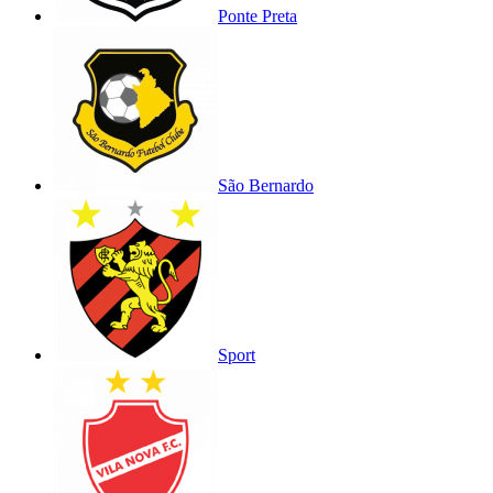
Ponte Preta
São Bernardo
Sport