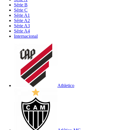
Série B
Série C
Série A1
Série A2
Série A3
Série A4
Internacional
Athletico