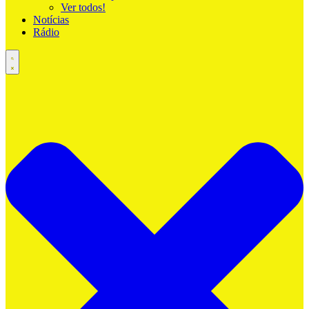
Ver todos!
Notícias
Rádio