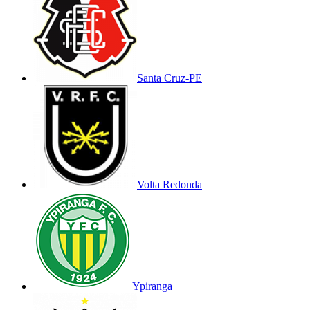
Santa Cruz-PE
Volta Redonda
Ypiranga