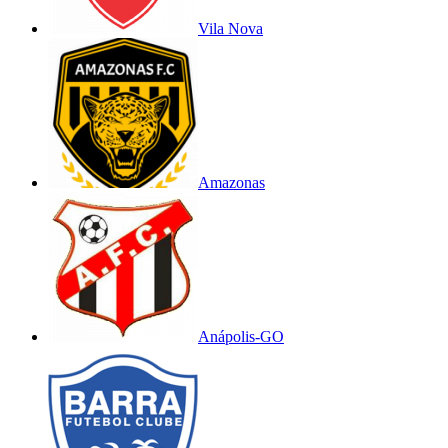
Vila Nova
Amazonas
Anápolis-GO