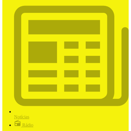
Notícias
Rádio