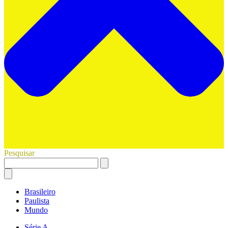
Pesquisar
Brasileiro
Paulista
Mundo
Série A