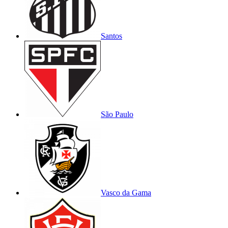
Santos
São Paulo
Vasco da Gama