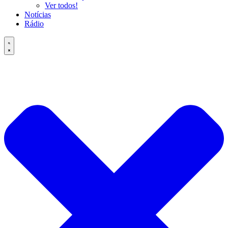
Ver todos!
Notícias
Rádio