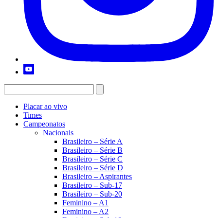
Placar ao vivo
Times
Campeonatos
Nacionais
Brasileiro – Série A
Brasileiro – Série B
Brasileiro – Série C
Brasileiro – Série D
Brasileiro – Aspirantes
Brasileiro – Sub-17
Brasileiro – Sub-20
Feminino – A1
Feminino – A2