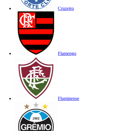
Cruzeiro
Flamengo
Fluminense