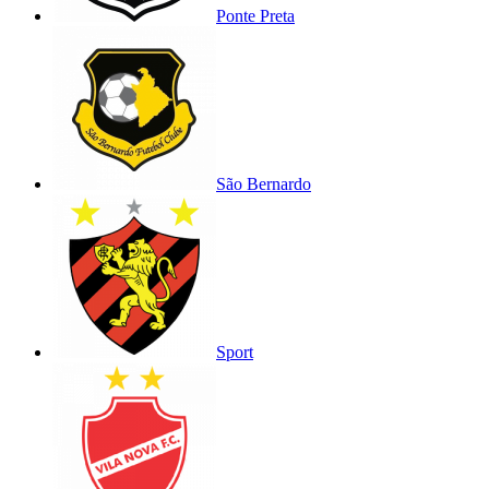
Ponte Preta
São Bernardo
Sport