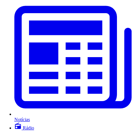
Notícias
Rádio