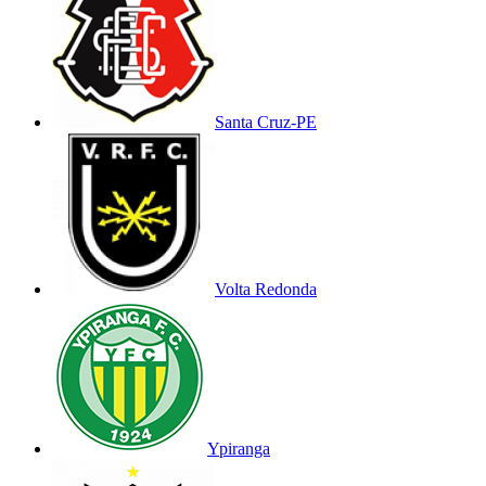
Santa Cruz-PE
Volta Redonda
Ypiranga