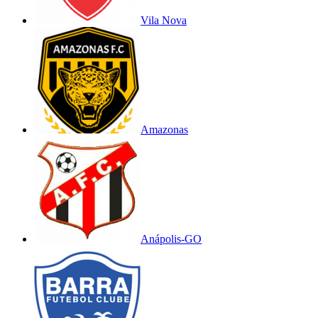
Vila Nova
Amazonas
Anápolis-GO