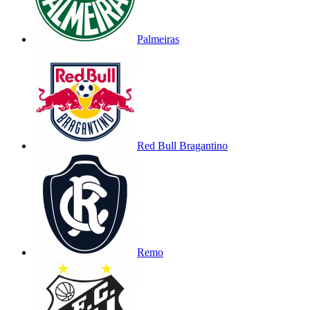
Palmeiras
Red Bull Bragantino
Remo