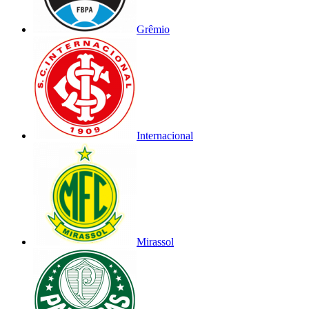
Grêmio
Internacional
Mirassol