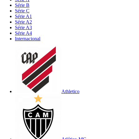
Série B
Série C
Série A1
Série A2
Série A3
Série A4
Internacional
Athletico