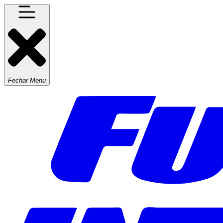
Fechar Menu