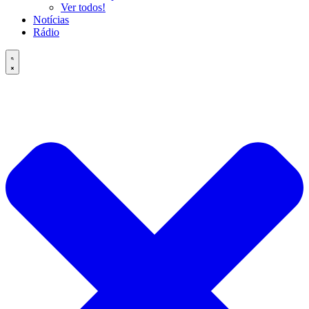
Ver todos!
Notícias
Rádio