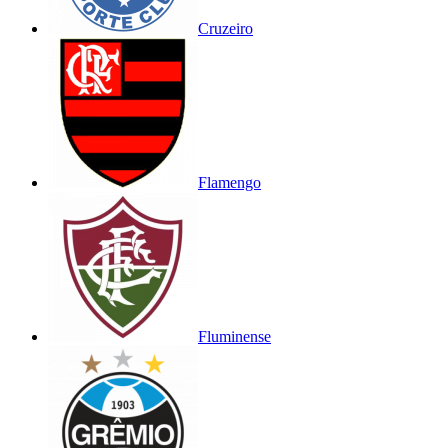
Cruzeiro
Flamengo
Fluminense