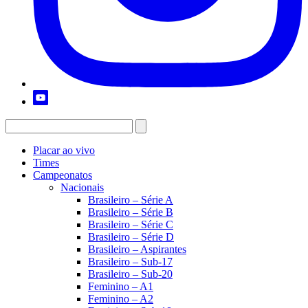
Placar ao vivo
Times
Campeonatos
Nacionais
Brasileiro – Série A
Brasileiro – Série B
Brasileiro – Série C
Brasileiro – Série D
Brasileiro – Aspirantes
Brasileiro – Sub-17
Brasileiro – Sub-20
Feminino – A1
Feminino – A2