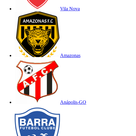
Vila Nova
Amazonas
Anápolis-GO