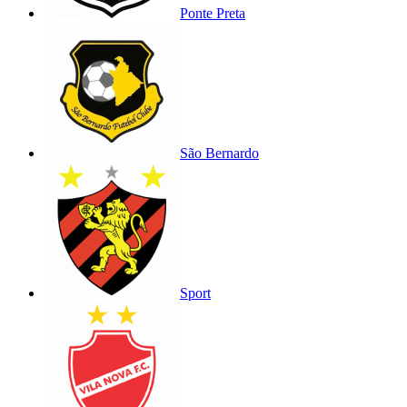
Ponte Preta
São Bernardo
Sport