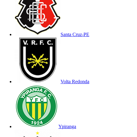
Santa Cruz-PE
Volta Redonda
Ypiranga