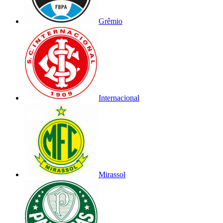
Grêmio
Internacional
Mirassol