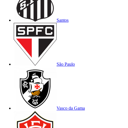
Santos
São Paulo
Vasco da Gama