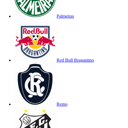
Palmeiras
Red Bull Bragantino
Remo