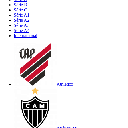
Série B
Série C
Série A1
Série A2
Série A3
Série A4
Internacional
Athletico