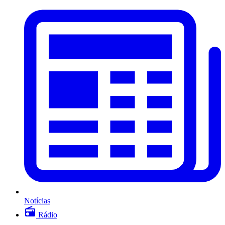
Notícias
Rádio