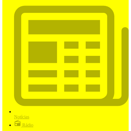
Notícias
Rádio