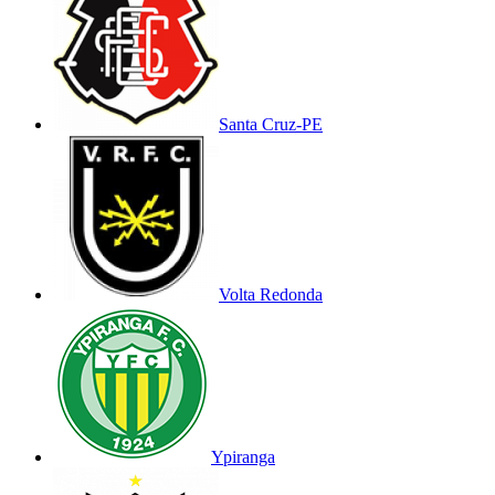
Santa Cruz-PE
Volta Redonda
Ypiranga