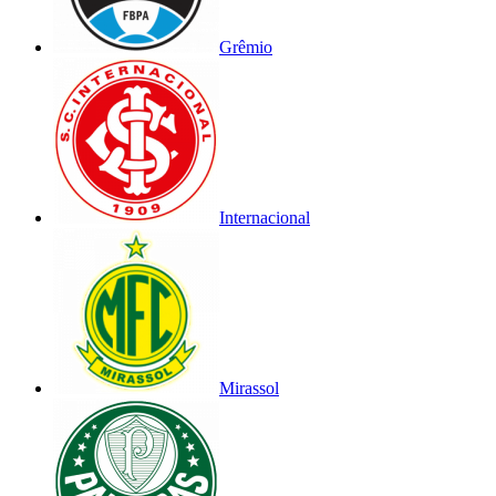
Grêmio
Internacional
Mirassol