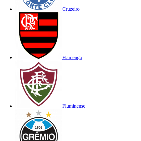
Cruzeiro
Flamengo
Fluminense