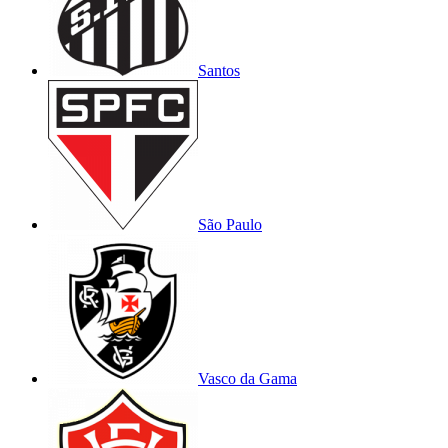
Santos
São Paulo
Vasco da Gama