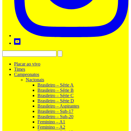
Placar ao vivo
Times
Campeonatos
Nacionais
Brasileiro – Série A
Brasileiro – Série B
Brasileiro – Série C
Brasileiro – Série D
Brasileiro – Aspirantes
Brasileiro – Sub-17
Brasileiro – Sub-20
Feminino – A1
Feminino – A2