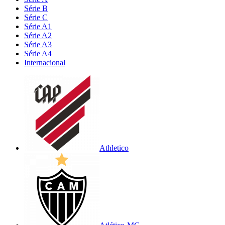
Série B
Série C
Série A1
Série A2
Série A3
Série A4
Internacional
Athletico