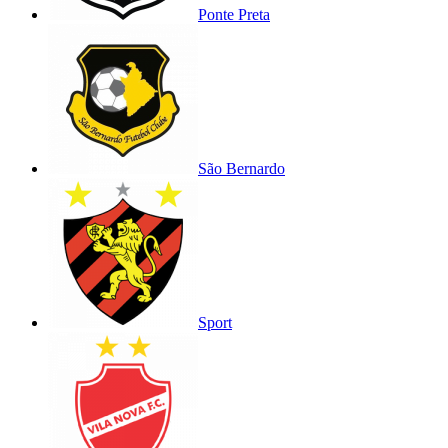
Ponte Preta
São Bernardo
Sport