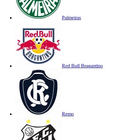
Palmeiras
Red Bull Bragantino
Remo