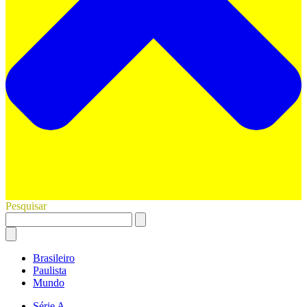
Pesquisar
Brasileiro
Paulista
Mundo
Série A