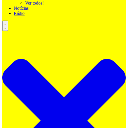
Ver todos!
Notícias
Rádio