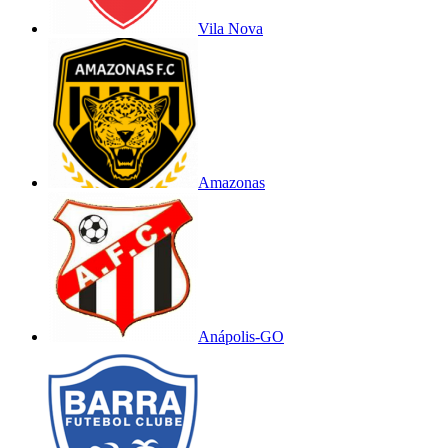
Vila Nova
Amazonas
Anápolis-GO