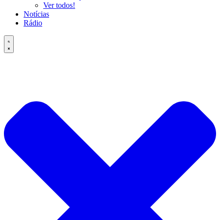
Ver todos!
Notícias
Rádio