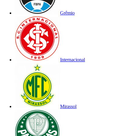
Grêmio
Internacional
Mirassol