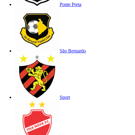
Ponte Preta
São Bernardo
Sport