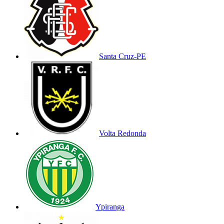
Santa Cruz-PE
Volta Redonda
Ypiranga