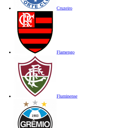
Cruzeiro
Flamengo
Fluminense