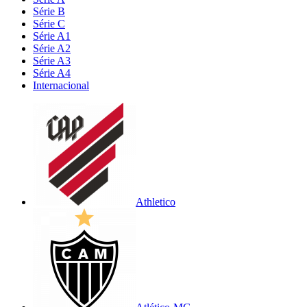
Série B
Série C
Série A1
Série A2
Série A3
Série A4
Internacional
Athletico