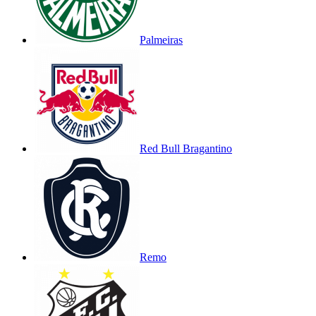
Palmeiras
Red Bull Bragantino
Remo