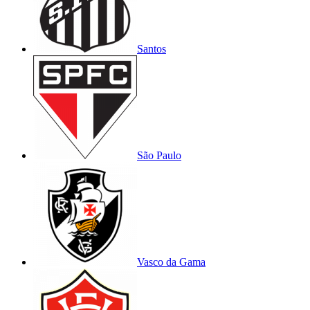
Santos
São Paulo
Vasco da Gama