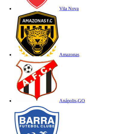
Vila Nova
Amazonas
Anápolis-GO