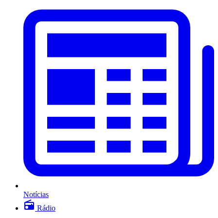
Notícias
Rádio