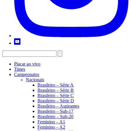
Placar ao vivo
Times
Campeonatos
Nacionais
Brasileiro – Série A
Brasileiro – Série B
Brasileiro – Série C
Brasileiro – Série D
Brasileiro – Aspirantes
Brasileiro – Sub-17
Brasileiro – Sub-20
Feminino – A1
Feminino – A2