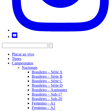
Placar ao vivo
Times
Campeonatos
Nacionais
Brasileiro – Série A
Brasileiro – Série B
Brasileiro – Série C
Brasileiro – Série D
Brasileiro – Aspirantes
Brasileiro – Sub-17
Brasileiro – Sub-20
Feminino – A1
Feminino – A2