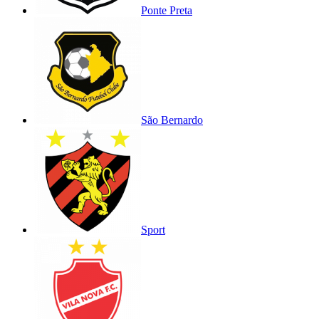
Ponte Preta
São Bernardo
Sport