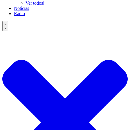
Ver todos!
Notícias
Rádio