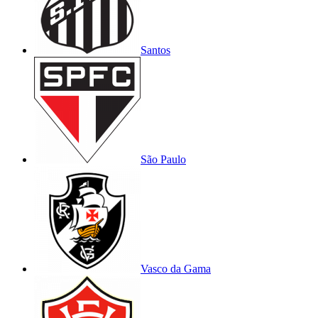
Santos
São Paulo
Vasco da Gama