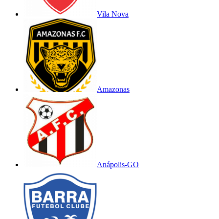
Vila Nova
Amazonas
Anápolis-GO