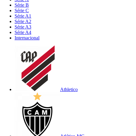
Série B
Série C
Série A1
Série A2
Série A3
Série A4
Internacional
Athletico