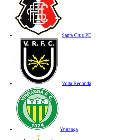
Santa Cruz-PE
Volta Redonda
Ypiranga