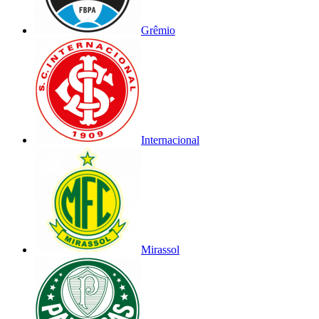
Grêmio
Internacional
Mirassol