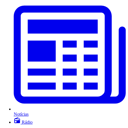
Notícias
Rádio