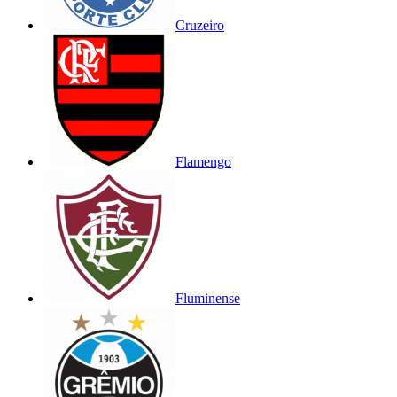
Cruzeiro
Flamengo
Fluminense