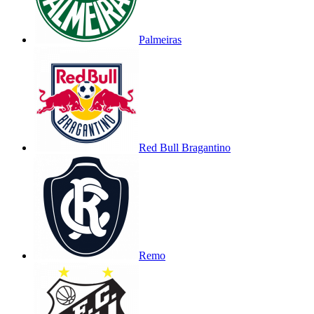
Palmeiras
Red Bull Bragantino
Remo